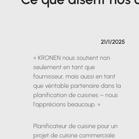
21/1/2025
« KRONEN nous soutient non
seulement en tant que
fournisseur, mais aussi en tant
que véritable partenaire dans la
planification de cuisines – nous
l'apprécions beaucoup. »
Planificateur de cuisine pour un
projet de cuisine commerciale