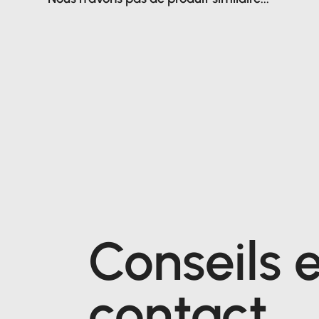
Conseils e
contact