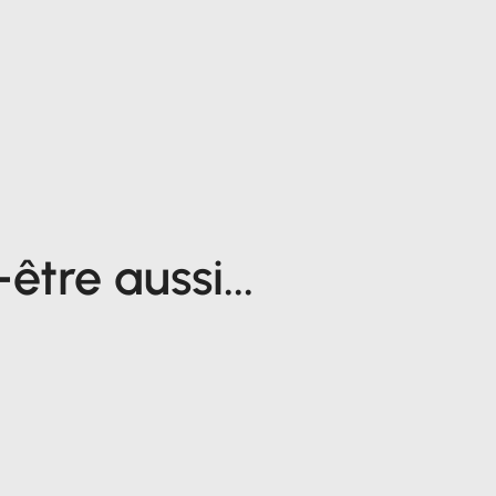
tre aussi...