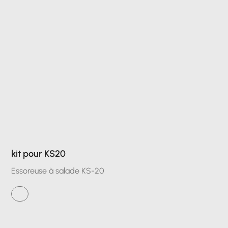
kit pour KS20
Essoreuse à salade KS-20