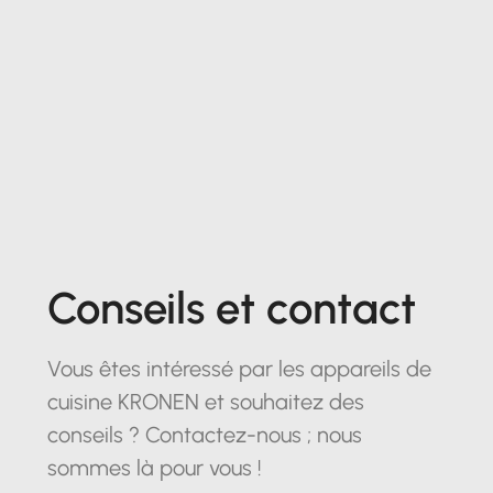
Conseils et contact
Vous êtes intéressé par les appareils de
cuisine KRONEN et souhaitez des
conseils ? Contactez-nous ; nous
sommes là pour vous !