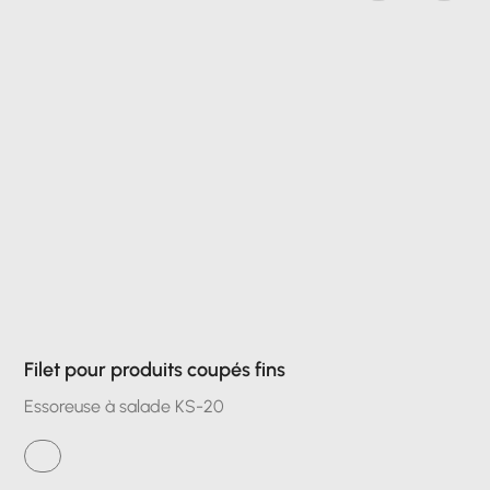
Filet pour produits coupés fins
Essoreuse à salade KS-20