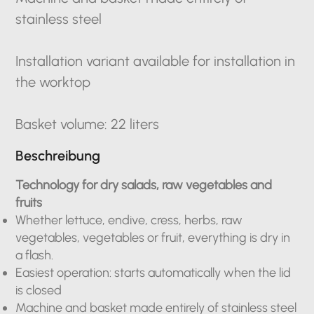
stainless steel
Installation variant available for installation in
the worktop
Basket volume: 22 liters
Beschreibung
Technology for dry salads, raw vegetables and
fruits
Whether lettuce, endive, cress, herbs, raw
vegetables, vegetables or fruit, everything is dry in
a flash.
Easiest operation: starts automatically when the lid
is closed
Machine and basket made entirely of stainless steel