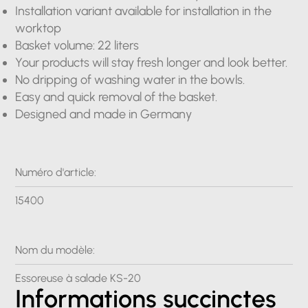
Installation variant available for installation in the
worktop
Basket volume: 22 liters
Your products will stay fresh longer and look better.
No dripping of washing water in the bowls.
Easy and quick removal of the basket.
Designed and made in Germany
Numéro d'article:
15400
Nom du modèle:
Essoreuse à salade KS-20
Informations succinctes