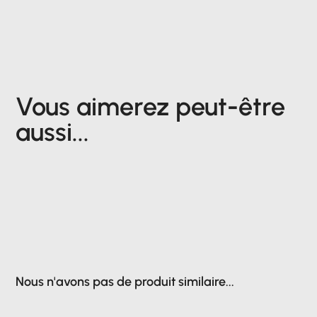
Vous aimerez peut-être
aussi...
Nous n'avons pas de produit similaire...