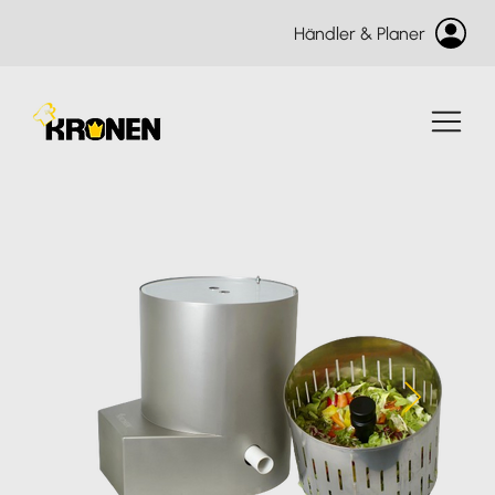
Händler & Planer