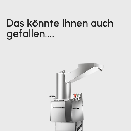
Das könnte Ihnen auch
gefallen....