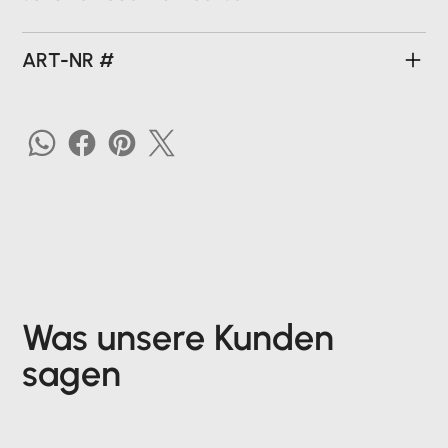
ART-NR #
Was unsere Kunden
sagen