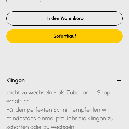
In den Warenkorb
Sofortkauf
Klingen
leicht zu wechseln - als Zubehör im Shop
erhältlich
Für den perfekten Schnitt empfehlen wir
mindestens einmal pro Jahr die Klingen zu
schärfen oder zu wechseln