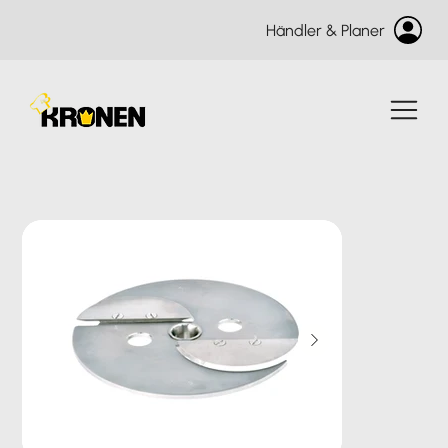
Händler & Planer