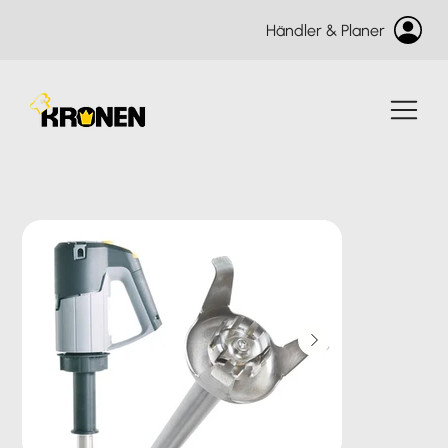
Händler & Planer