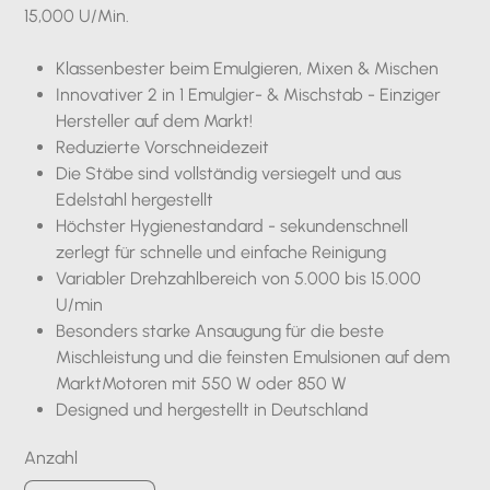
15,000 U/Min.
Klassenbester beim Emulgieren, Mixen & Mischen
Innovativer 2 in 1 Emulgier- & Mischstab - Einziger
Hersteller auf dem Markt!
Reduzierte Vorschneidezeit
Die Stäbe sind vollständig versiegelt und aus
Edelstahl hergestellt
Höchster Hygienestandard - sekundenschnell
zerlegt für schnelle und einfache Reinigung
Variabler Drehzahlbereich von 5.000 bis 15.000
U/min
Besonders starke Ansaugung für die beste
Mischleistung und die feinsten Emulsionen auf dem
MarktMotoren mit 550 W oder 850 W
Designed und hergestellt in Deutschland
Anzahl