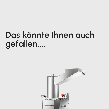
Das könnte Ihnen auch
gefallen....