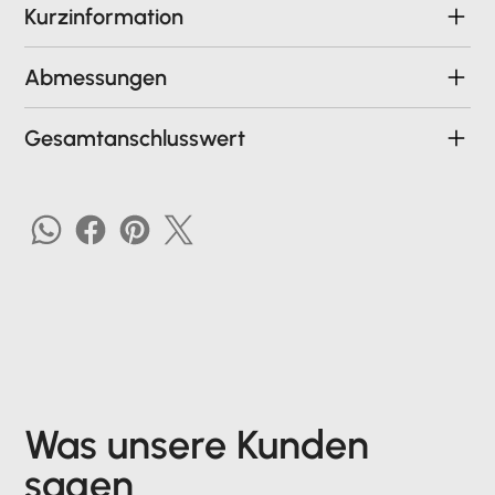
Kurzinformation
Abmessungen
Gesamtanschlusswert
Was unsere Kunden
sagen