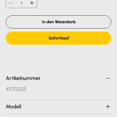
In den Warenkorb
Sofortkauf
Artikelnummer
4570205
Modell