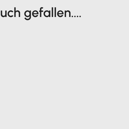
ch gefallen....