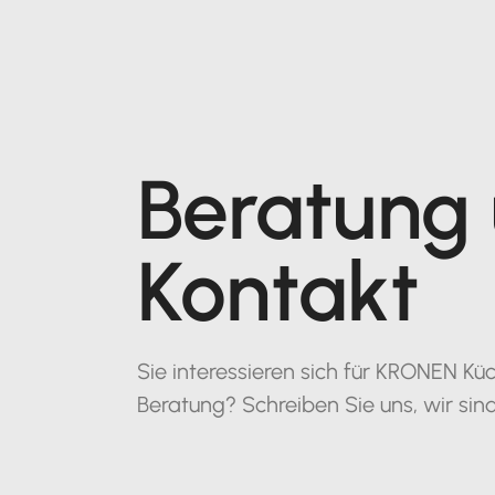
Beratung
Kontakt
Sie interessieren sich für KRONEN 
Beratung? Schreiben Sie uns, wir sind