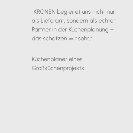
„KRONEN begleitet uns nicht nur
als Lieferant, sondern als echter
Partner in der Küchenplanung –
das schätzen wir sehr.“
Küchenplaner eines
Großküchenprojekts