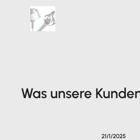
Was unsere Kunde
21/1/2025