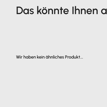
Das könnte Ihnen au
Wir haben kein ähnliches Produkt...