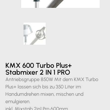
KMX 600 Turbo Plus+
Stabmixer 2 IN 1 PRO
Antriebsgruppe 850W Mit dem KMX Turbo
Plus+ lassen sich bis zu 350 Liter im
Handumdrehen mixen, mischen und
emulgieren.
inkl. Mixstab 2in1 Pro 600mm