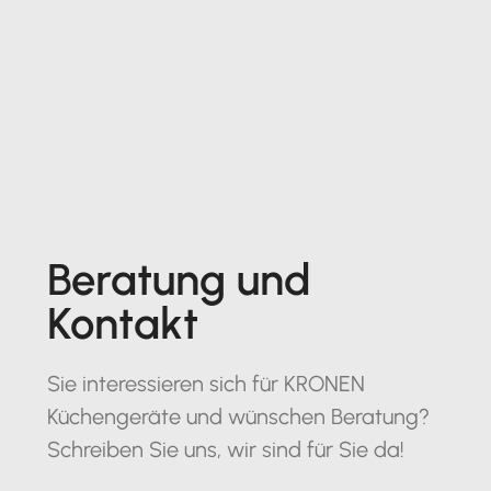
Beratung und
Kontakt
Sie interessieren sich für KRONEN
Küchengeräte und wünschen Beratung?
Schreiben Sie uns, wir sind für Sie da!