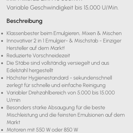
Variable Geschwindigkeit bis 15,000 U/Min.
Beschreibung
Klassenbester beim Emulgieren, Mixen & Mischen
Innovativer 2 in 1 Emulgier- & Mischstab - Einziger
Hersteller auf dem Markt!
Reduzierte Vorschneidezeit
Die Stäbe sind vollständig versiegelt und aus
Edelstahl hergestellt
Höchster Hygienestandard - sekundenschnell
zerlegt für schnelle und einfache Reinigung
Variabler Drehzahlbereich von 5.000 bis 15.000
U/min
Besonders starke Absaugung für die beste
Mischleistung und die feinsten Emulsionen auf dem
Markt
Motoren mit 550 W oder 850 W