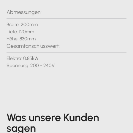
Abmessungen:
Breite: 200mm
Tiefe. 120mm
Höhe: 830mm
Gesamtanschlusswert:
Elektro: 0,85kW
Spannung: 200 - 240V
Was unsere Kunden
sagen