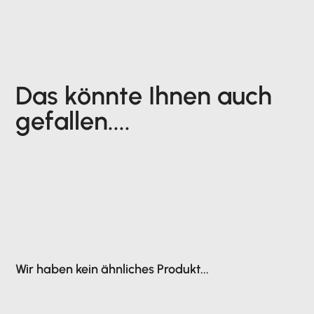
Das könnte Ihnen auch
gefallen....
Wir haben kein ähnliches Produkt...