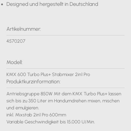
Designed und hergestellt in Deutschland
Artikelnummer:
4570207
Modell:
KMX 600 Turbo Plus+ Stabmixer 2in1 Pro
Produktkurzinformation:
Antriebsgruppe 850W Mit dem KMX Turbo Plus+ lassen
sich bis zu 350 Liter im Handumdrehen mixen, mischen
und emulgieren.
inkl. Mixstab 2in1 Pro 600mm
Variable Geschwindigkeit bis 15,000 U/Min.