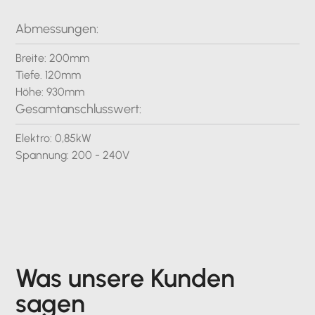
Abmessungen:
Breite: 200mm
Tiefe. 120mm
Höhe: 930mm
Gesamtanschlusswert:
Elektro: 0,85kW
Spannung: 200 - 240V
Was unsere Kunden
sagen