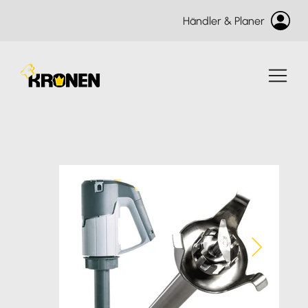
Händler & Planer