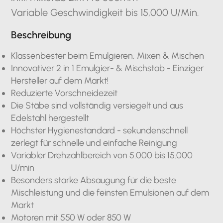
Variable Geschwindigkeit bis 15,000 U/Min.
Beschreibung
Klassenbester beim Emulgieren, Mixen & Mischen
Innovativer 2 in 1 Emulgier- & Mischstab - Einziger
Hersteller auf dem Markt!
Reduzierte Vorschneidezeit
Die Stäbe sind vollständig versiegelt und aus
Edelstahl hergestellt
Höchster Hygienestandard - sekundenschnell
zerlegt für schnelle und einfache Reinigung
Variabler Drehzahlbereich von 5.000 bis 15.000
U/min
Besonders starke Absaugung für die beste
Mischleistung und die feinsten Emulsionen auf dem
Markt
Motoren mit 550 W oder 850 W