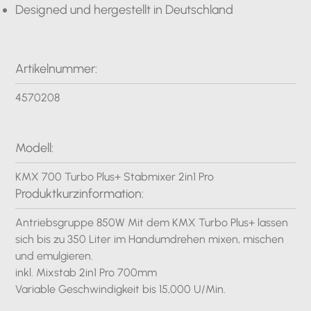
Designed und hergestellt in Deutschland
Artikelnummer:
4570208
Modell:
KMX 700 Turbo Plus+ Stabmixer 2in1 Pro
Produktkurzinformation:
Antriebsgruppe 850W Mit dem KMX Turbo Plus+ lassen
sich bis zu 350 Liter im Handumdrehen mixen, mischen
und emulgieren.
inkl. Mixstab 2in1 Pro 700mm
Variable Geschwindigkeit bis 15,000 U/Min.