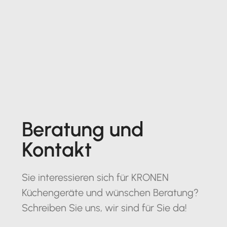
Beratung und
Kontakt
Sie interessieren sich für KRONEN
Küchengeräte und wünschen Beratung?
Schreiben Sie uns, wir sind für Sie da!