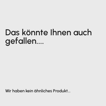
Das könnte Ihnen auch
gefallen....
Wir haben kein ähnliches Produkt...