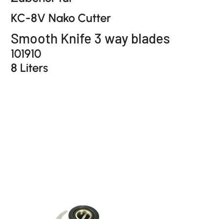
KC-8V Nako Cutter
Smooth Knife 3 way blades
101910
8 Liters