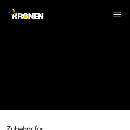
Zubehör für