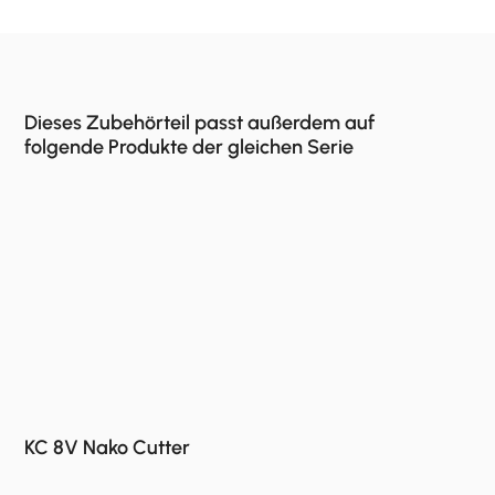
Dieses Zubehörteil passt außerdem auf
folgende Produkte der gleichen Serie
KC 8V Nako Cutter