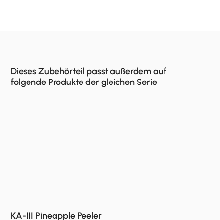
Dieses Zubehörteil passt außerdem auf
folgende Produkte der gleichen Serie
KA-III Pineapple Peeler