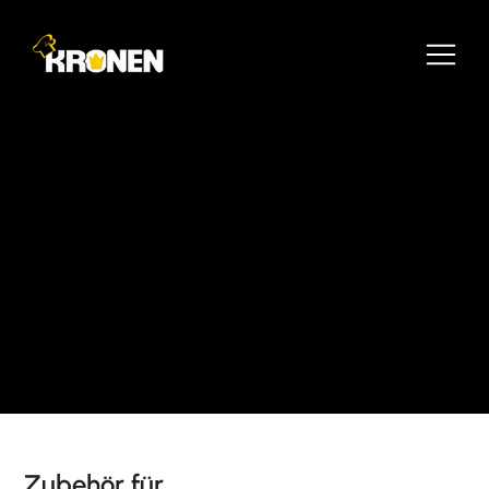
Zubehör für