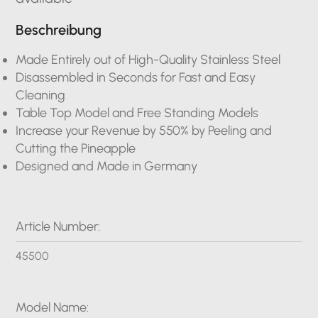
Beschreibung
Made Entirely out of High-Quality Stainless Steel
Disassembled in Seconds for Fast and Easy
Cleaning
Table Top Model and Free Standing Models
Increase your Revenue by 550% by Peeling and
Cutting the Pineapple
Designed and Made in Germany
Article Number:
45500
Model Name: