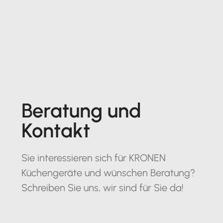
Beratung und
Kontakt
Sie interessieren sich für KRONEN
Küchengeräte und wünschen Beratung?
Schreiben Sie uns, wir sind für Sie da!