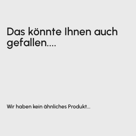
Das könnte Ihnen auch
gefallen....
Wir haben kein ähnliches Produkt...