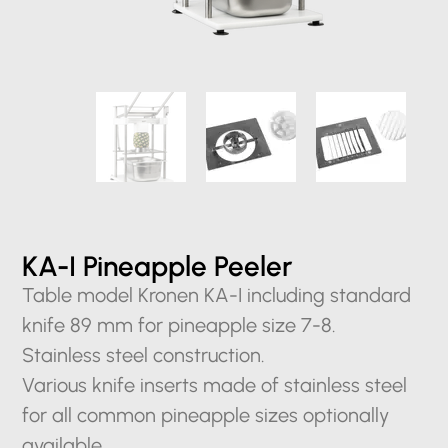
KA-I Pineapple Peeler
Table model Kronen KA-I including standard
knife 89 mm for pineapple size 7-8.
Stainless steel construction.
Various knife inserts made of stainless steel
for all common pineapple sizes optionally
available