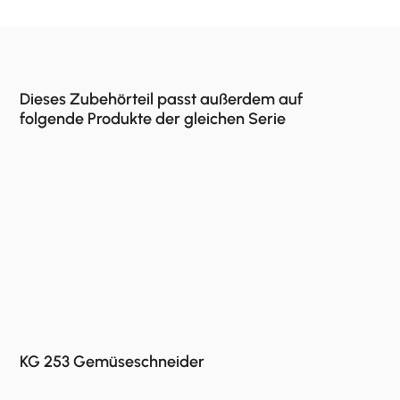
Dieses Zubehörteil passt außerdem auf
folgende Produkte der gleichen Serie
KG 253 Gemüseschneider