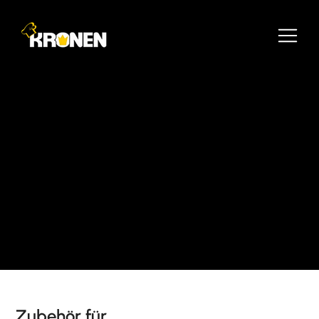
Zubehör für