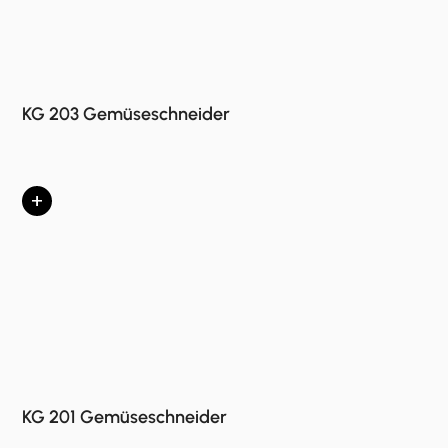
KG 203 Gemüseschneider
+
KG 201 Gemüseschneider