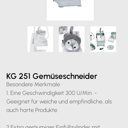
KG 251 Gemüseschneider
Besondere Merkmale
1. ​Eine Geschwindigkeit 300 U/Min. -
Geeignet für weiche und empfindliche, als
auch harte Produkte.
2.Extra geräumiger Einfüllzylinder mit