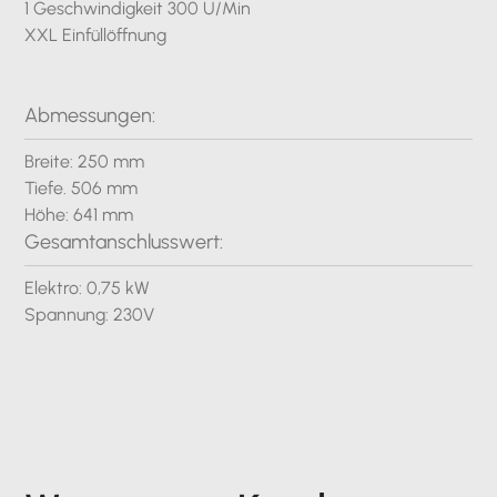
1 Geschwindigkeit 300 U/Min
XXL Einfüllöffnung
Abmessungen:
Breite: 250 mm
Tiefe. 506 mm
Höhe: 641 mm
Gesamtanschlusswert:
Elektro: 0,75 kW
Spannung: 230V