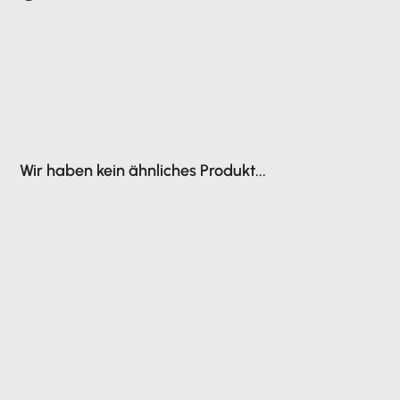
Wir haben kein ähnliches Produkt...