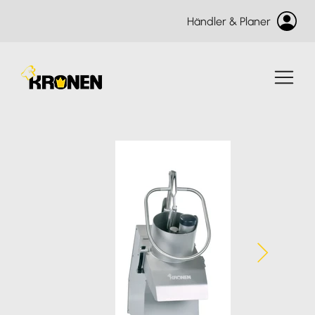
Händler & Planer