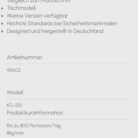
Vergleich zum Handschnitt
Tischmodell
Marine Version verfügbar
Höchste Standards bei Sicherheitsmerkmalen
Designed und hergestellt in Deutschland
Artikelnummer:
45602
Modell:
KG-251
Produktkurzinformation:
Bis zu 800 Portionen/Tag
8kg/min