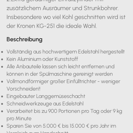
zusätzlichem Ausräumer und Strunkbohrer.
Insbesondere wo viel Kohl geschnitten wird ist
der Kronen KG-251 die ideale Wahl.
Beschreibung
Vollständig aus hochwertigem Edelstahl hergestellt
Kein Aluminium oder Kunststoff
Alle Anbauteile lassen sich leicht entfernen und
können in der Spülmaschine gereinigt werden
Vollmondförmiger großer Einfülltrichter - weniger
Vorschneiden!!
Eingebauter Langgemüseschacht
Schneidwerkzeuge aus Edelstahl
Verarbeitet bis zu 900 Portionen pro Tag oder 9 kg
pro Minute
Sparen Sie von 5.000 € bis 15.000 € pro Jahr im