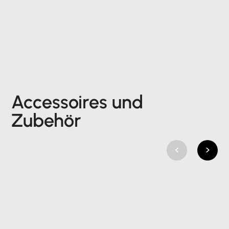
Accessoires und
Zubehör
<
>