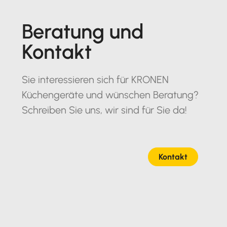
Beratung und
Kontakt
Sie interessieren sich für KRONEN
Küchengeräte und wünschen Beratung?
Schreiben Sie uns, wir sind für Sie da!
Kontakt