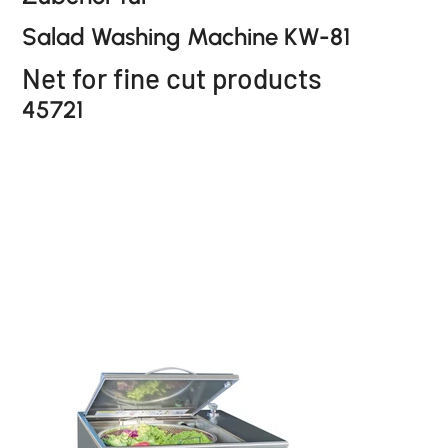
Salad Washing Machine KW-81
Net for fine cut products
45721