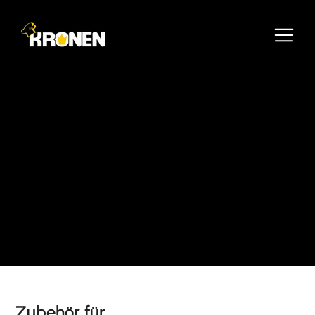
Zubehör für