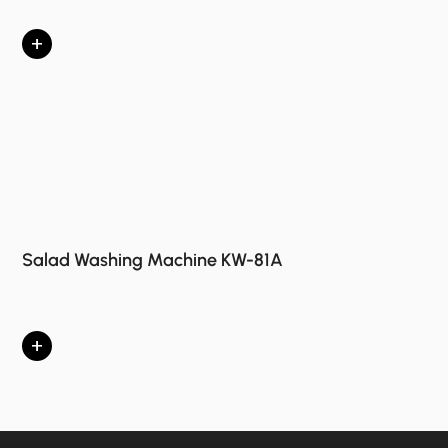
+
Salad Washing Machine KW-81A
+