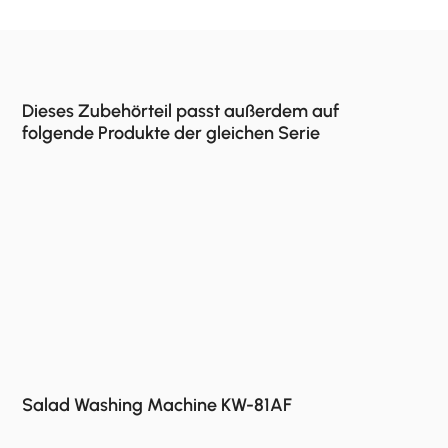
Dieses Zubehörteil passt außerdem auf
folgende Produkte der gleichen Serie
Salad Washing Machine KW-81AF