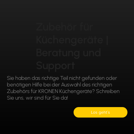
Zubehör für
Küchengeräte |
Beratung und
Support
Sie haben das richtige Teil nicht gefunden oder
benötigen Hilfe bei der Auswahl des richtigen
Zubehörs für KRONEN Küchengeräte? Schreiben
Sie uns, wir sind für Sie da!
Los geht´s