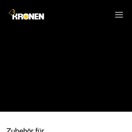
Zubehör für