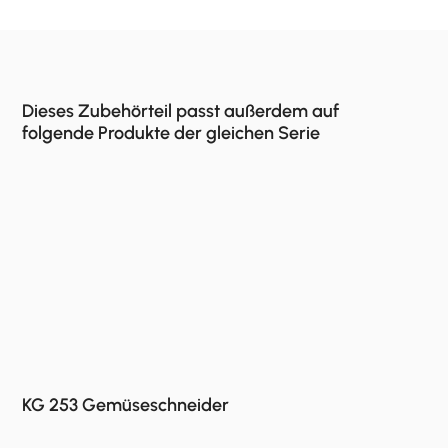
Dieses Zubehörteil passt außerdem auf
folgende Produkte der gleichen Serie
KG 253 Gemüseschneider