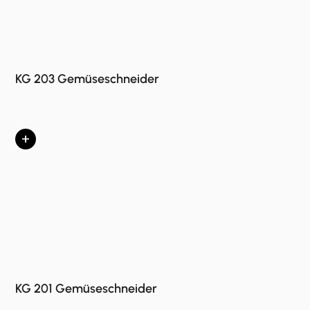
KG 203 Gemüseschneider
+
KG 201 Gemüseschneider