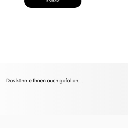
Kontakt
Das könnte Ihnen auch gefallen....