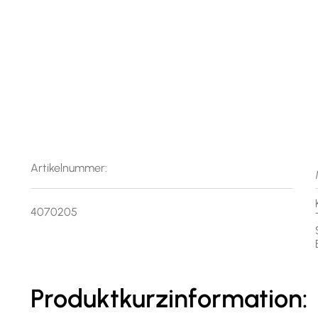
Artikelnummer:
4070205
Produktkurzinformation: