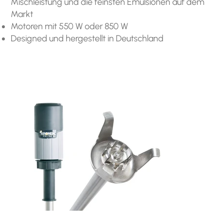
Mischleistung und die feinsten Emulsionen auf dem
Markt
Motoren mit 550 W oder 850 W
Designed und hergestellt in Deutschland