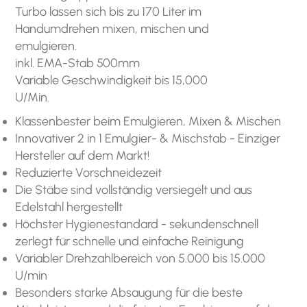
Turbo lassen sich bis zu 170 Liter im
Handumdrehen mixen, mischen und
emulgieren.
inkl. EMA-Stab 500mm
Variable Geschwindigkeit bis 15,000
U/Min.
Klassenbester beim Emulgieren, Mixen & Mischen
Innovativer 2 in 1 Emulgier- & Mischstab - Einziger
Hersteller auf dem Markt!
Reduzierte Vorschneidezeit
Die Stäbe sind vollständig versiegelt und aus
Edelstahl hergestellt
Höchster Hygienestandard - sekundenschnell
zerlegt für schnelle und einfache Reinigung
Variabler Drehzahlbereich von 5.000 bis 15.000
U/min
Besonders starke Absaugung für die beste