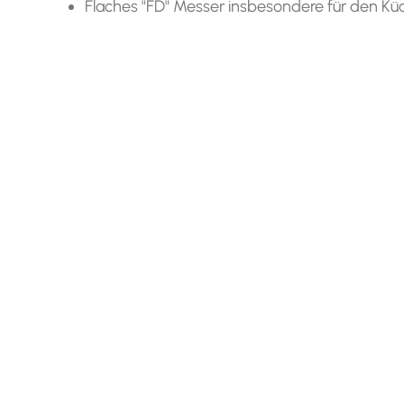
Flaches "FD" Messer insbesondere für den Küc