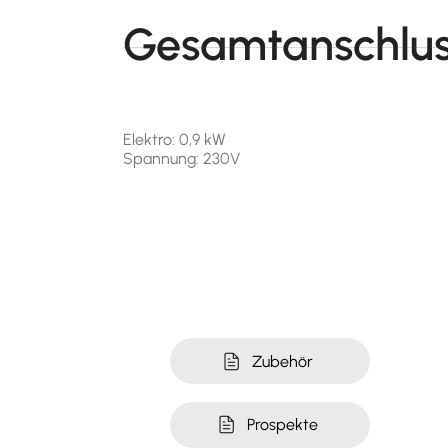
Gesamtanschlus
Elektro: 0,9 kW
Spannung: 230V
Zubehör
Prospekte