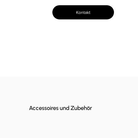
Kontakt
Accessoires und Zubehör