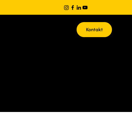
Kontakt