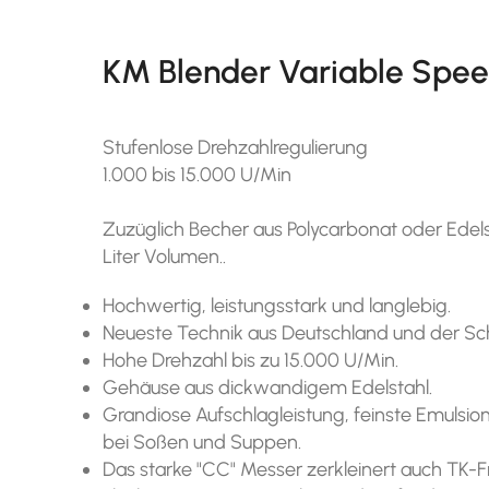
KM Blender Variable Spee
Stufenlose Drehzahlregulierung
1.000 bis 15.000 U/Min
Zuzüglich Becher aus Polycarbonat oder Edels
Liter Volumen..
Hochwertig, leistungsstark und langlebig.
Neueste Technik aus Deutschland und der S
Hohe Drehzahl bis zu 15.000 U/Min.
Gehäuse aus dickwandigem Edelstahl.
Grandiose Aufschlagleistung, feinste Emulsio
bei Soßen und Suppen.
Das starke "CC" Messer zerkleinert auch TK-F