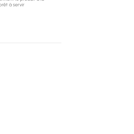
rêt à servir