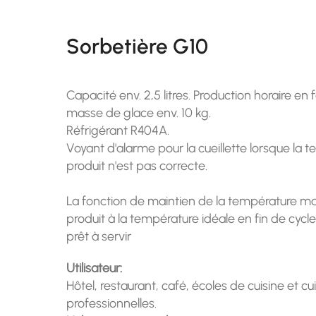
Sorbetière G10
Capacité env. 2,5 litres. Production horaire en 
masse de glace env. 10 kg.
Réfrigérant R404A.
Voyant d'alarme pour la cueillette lorsque la 
produit n'est pas correcte.
La fonction de maintien de la température mai
produit à la température idéale en fin de cycle
prêt à servir
Utilisateur:
Hôtel, restaurant, café, écoles de cuisine et cu
professionnelles.