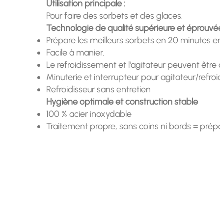
Utilisation principale :
Pour faire des sorbets et des glaces.
Technologie de qualité supérieure et éprouvé
Prépare les meilleurs sorbets en 20 minutes en
Facile à manier.
Le refroidissement et l'agitateur peuvent êt
Minuterie et interrupteur pour agitateur/refro
Refroidisseur sans entretien
Hygiène optimale et construction stable
100 % acier inoxydable
Traitement propre, sans coins ni bords = prép