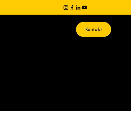
Kontakt