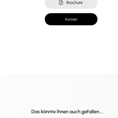
Brochure
Kontakt
Das könnte Ihnen auch gefallen....