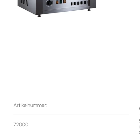
Artikelnummer:
72000