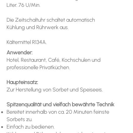
Liter. 76 U/Min.
Die Zeitschaltuhr schaltet automatisch
Kühlung und Rührwerk aus.
Kältemittel R134A.
Anwender:
Hotel, Restaurant, Café, Kochschulen und
professionelle Privatküchen.
Haupteinsatz:
Zur Herstellung von Sorbet und Speiseeis.
Spitzenqualität und vielfach bewährte Technik
Bereitet innerhalb von ca. 20 Minuten feinste
Sorbets zu.
Einfach zu bedienen.