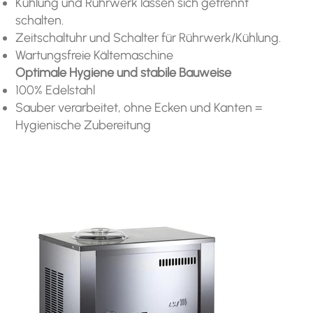
Kühlung und Rührwerk lassen sich getrennt
schalten.
Zeitschaltuhr und Schalter für Rührwerk/Kühlung.
Wartungsfreie Kältemaschine
Optimale Hygiene und stabile Bauweise
100% Edelstahl
Sauber verarbeitet, ohne Ecken und Kanten =
Hygienische Zubereitung