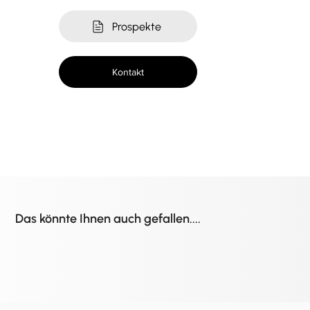
Prospekte
Kontakt
Das könnte Ihnen auch gefallen....