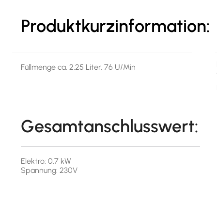
Produktkurzinformation:
Füllmenge ca. 2,25 Liter. 76 U/Min
Gesamtanschlusswert:
Elektro: 0,7 kW
Spannung: 230V