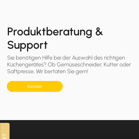
Produktberatung &
Support
Sie benötigen Hilfe bei der Auswahl des richtigen
Küchengerätes? Ob Gemüseschneider, Kutter oder
Saftpresse, Wir bertaten Sie gern!
Kontakt