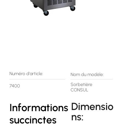
Numéro d'article:
Nom du modèle:
Sorbetière
7400
CONSUL
Dimensio
Informations
ns:
succinctes