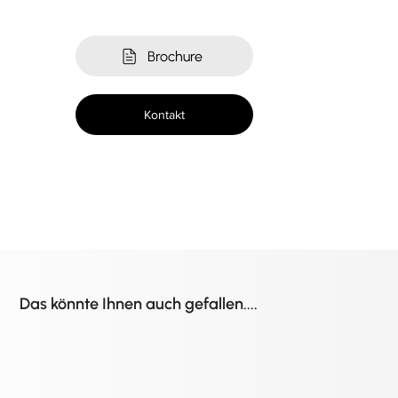
Brochure
Kontakt
Das könnte Ihnen auch gefallen....