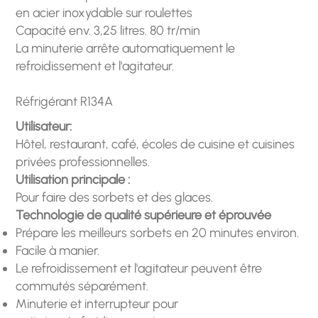
en acier inoxydable sur roulettes
Capacité env. 3,25 litres. 80 tr/min
La minuterie arrête automatiquement le
refroidissement et l'agitateur.
Réfrigérant R134A
Utilisateur:
Hôtel, restaurant, café, écoles de cuisine et cuisines
privées professionnelles.
Utilisation principale :
Pour faire des sorbets et des glaces.
Technologie de qualité supérieure et éprouvée
Prépare les meilleurs sorbets en 20 minutes environ.
Facile à manier.
Le refroidissement et l'agitateur peuvent être
commutés séparément.
Minuterie et interrupteur pour