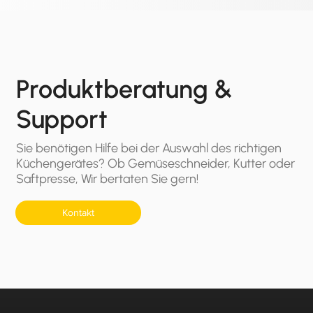
Produktberatung &
Support
Sie benötigen Hilfe bei der Auswahl des richtigen
Küchengerätes? Ob Gemüseschneider, Kutter oder
Saftpresse, Wir bertaten Sie gern!
Kontakt