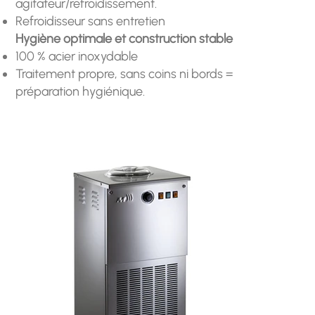
agitateur/refroidissement.
Refroidisseur sans entretien
Hygiène optimale et construction stable
100 % acier inoxydable
Traitement propre, sans coins ni bords =
préparation hygiénique.