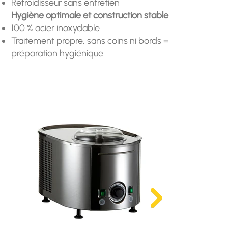
Refroidisseur sans entretien
Hygiène optimale et construction stable
100 % acier inoxydable
Traitement propre, sans coins ni bords =
préparation hygiénique.