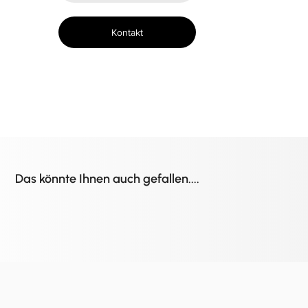
Kontakt
Das könnte Ihnen auch gefallen....