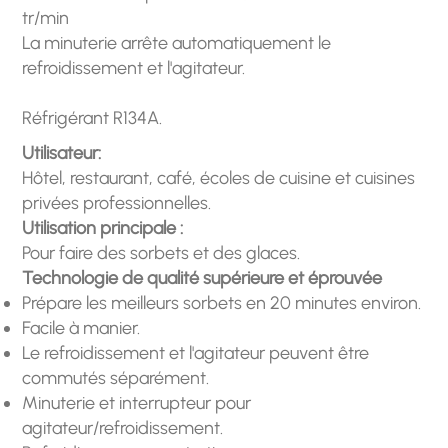
tr/min
La minuterie arrête automatiquement le
refroidissement et l'agitateur.
Réfrigérant R134A.
Utilisateur:
Hôtel, restaurant, café, écoles de cuisine et cuisines
privées professionnelles.
Utilisation principale :
Pour faire des sorbets et des glaces.
Technologie de qualité supérieure et éprouvée
Prépare les meilleurs sorbets en 20 minutes environ.
Facile à manier.
Le refroidissement et l'agitateur peuvent être
commutés séparément.
Minuterie et interrupteur pour
agitateur/refroidissement.