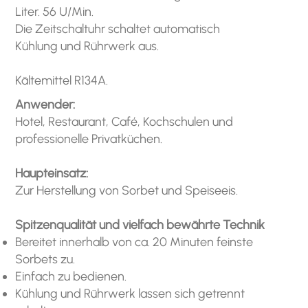
Liter. 56 U/Min.
Die Zeitschaltuhr schaltet automatisch
Kühlung und Rührwerk aus.
Kältemittel R134A.
Anwender:
Hotel, Restaurant, Café, Kochschulen und
professionelle Privatküchen.
Haupteinsatz:
Zur Herstellung von Sorbet und Speiseeis.
Spitzenqualität und vielfach bewährte Technik
Bereitet innerhalb von ca. 20 Minuten feinste
Sorbets zu.
Einfach zu bedienen.
Kühlung und Rührwerk lassen sich getrennt