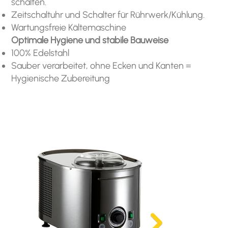
schalten.
Zeitschaltuhr und Schalter für Rührwerk/Kühlung.
Wartungsfreie Kältemaschine
Optimale Hygiene und stabile Bauweise
100% Edelstahl
Sauber verarbeitet, ohne Ecken und Kanten =
Hygienische Zubereitung