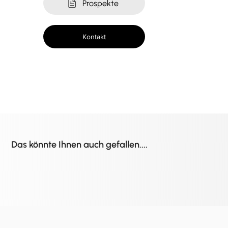
Prospekte
Kontakt
Das könnte Ihnen auch gefallen....