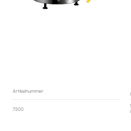
Artikelnummer:
7500