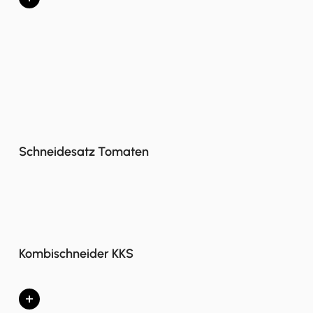
Schneidesatz Tomaten
Kombischneider KKS
+