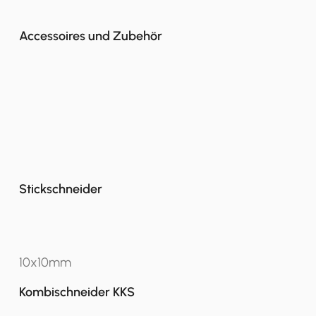
Accessoires und Zubehör
Stickschneider
10x10mm
Kombischneider KKS