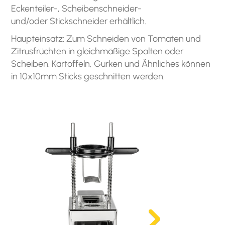
Eckenteiler-, Scheibenschneider-
und/oder Stickschneider erhältlich.
Haupteinsatz: Zum Schneiden von Tomaten und
Zitrusfrüchten in gleichmäßige Spalten oder
Scheiben. Kartoffeln, Gurken und Ähnliches können
in 10x10mm Sticks geschnitten werden.