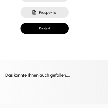
Prospekte
Kontakt
Das könnte Ihnen auch gefallen....