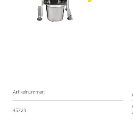
Artikelnummer:
45728