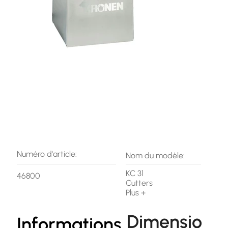
Numéro d'article:
Nom du modèle:
KC 31
46800
Cutters
Plus +
Dimensio
Informations