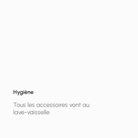
Hygiène
Tous les accessoires vont au
lave-vaisselle