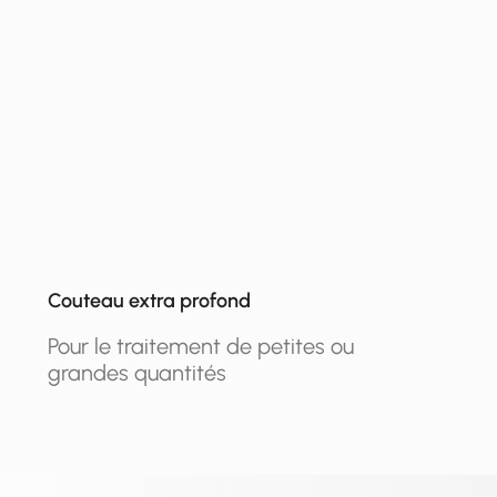
Couteau extra profond
Pour le traitement de petites ou
grandes quantités