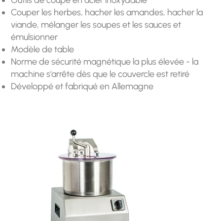
Couper les herbes, hacher les amandes, hacher la
viande, mélanger les soupes et les sauces et
émulsionner
Modèle de table
Norme de sécurité magnétique la plus élevée - la
machine s'arrête dès que le couvercle est retiré
Développé et fabriqué en Allemagne