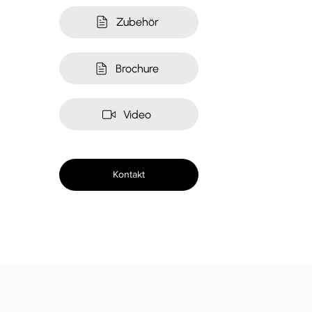
Zubehör
Brochure
Video
Kontakt