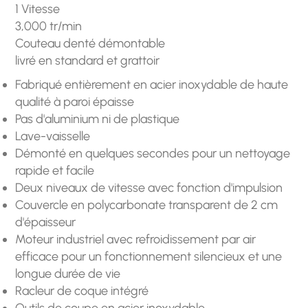
1 Vitesse
3,000 tr/min
Couteau denté démontable
livré en standard et grattoir
Fabriqué entièrement en acier inoxydable de haute
qualité à paroi épaisse
Pas d'aluminium ni de plastique
Lave-vaisselle
Démonté en quelques secondes pour un nettoyage
rapide et facile
Deux niveaux de vitesse avec fonction d'impulsion
Couvercle en polycarbonate transparent de 2 cm
d'épaisseur
Moteur industriel avec refroidissement par air
efficace pour un fonctionnement silencieux et une
longue durée de vie
Racleur de coque intégré
Outils de coupe en acier inoxydable