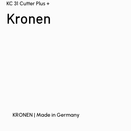
KC 31 Cutter Plus +
Kronen
KRONEN | Made in Germany