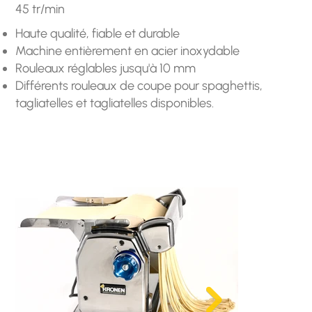
45 tr/min
Haute qualité, fiable et durable
Machine entièrement en acier inoxydable
Rouleaux réglables jusqu'à 10 mm
Différents rouleaux de coupe pour spaghettis,
tagliatelles et tagliatelles disponibles.