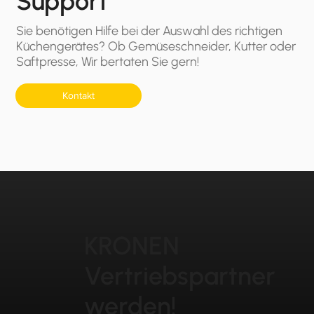
Support
Sie benötigen Hilfe bei der Auswahl des richtigen
Küchengerätes? Ob Gemüseschneider, Kutter oder
Saftpresse, Wir bertaten Sie gern!
Kontakt
KRONEN
Vertriebspartner
werden!