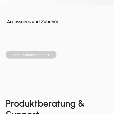
Accessoires und Zubehör
Mehr Produkte laden ➜
Produktberatung &