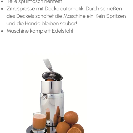
Teile spülmaschinenfest​
Zitruspresse mit Deckelautomatik: Durch schließen
des Deckels schaltet die Maschine ein: Kein Spritzen
und die Hände bleiben sauber!
Maschine komplett Edelstahl