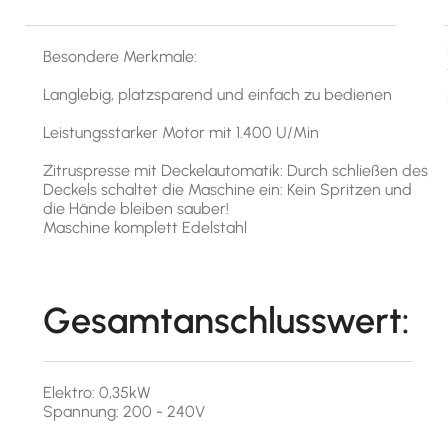
Besondere Merkmale:
Langlebig, platzsparend und einfach zu bedienen
Leistungsstarker Motor mit 1.400 U/Min
Zitruspresse mit Deckelautomatik: Durch schließen des
Deckels schaltet die Maschine ein: Kein Spritzen und
die Hände bleiben sauber!
Maschine komplett Edelstahl
Gesamtanschlusswert:
Elektro: 0,35kW
Spannung: 200 - 240V