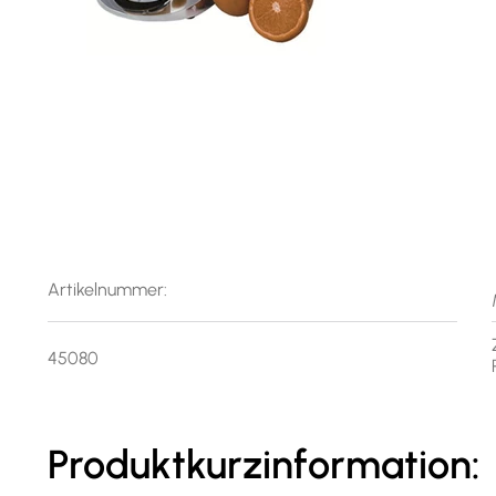
Artikelnummer:
45080
Produktkurzinformation: