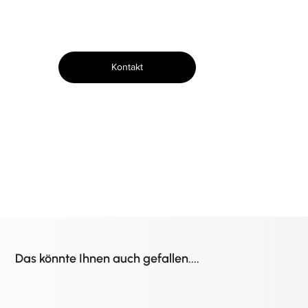
Kontakt
Das könnte Ihnen auch gefallen....