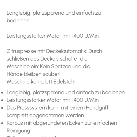
Langlebig, platzsparend und einfach zu
bedienen
Leistungsstarker Motor mit 1.400 U/Min
Zitruspresse mit Deckelautomatik: Durch
schließen des Deckels schaltet die
Maschine ein: Kein Spritzen und die
Hände bleiben sauber!
Maschine komplett Edelstahl
Langlebig, platzsparend und einfach zu bedienen
Leistungsstarker Motor mit 1.400 U/Min
Das Presssystem kann mit einem Handgriff
komplett abgenommen werden
Korpus mit abgerundeten Ecken zur einfachen
Reinigung