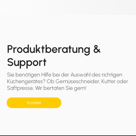
Produktberatung &
Support
Sie benötigen Hilfe bei der Auswahl des richtigen
Küchengerätes? Ob Gemüseschneider, Kutter oder
Saftpresse, Wir bertaten Sie gern!
Kontakt