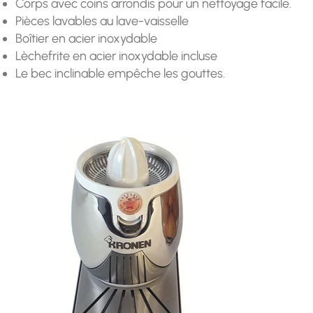
Corps avec coins arrondis pour un nettoyage facile.
Pièces lavables au lave-vaisselle
Boîtier en acier inoxydable
Lèchefrite en acier inoxydable incluse
Le bec inclinable empêche les gouttes.