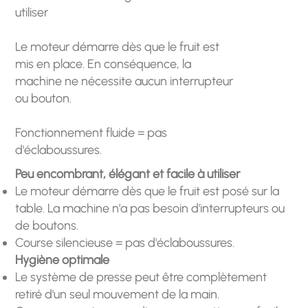
utiliser
Le moteur démarre dès que le fruit est
mis en place. En conséquence, la
machine ne nécessite aucun interrupteur
ou bouton.
Fonctionnement fluide = pas
d'éclaboussures.
Peu encombrant, élégant et facile à utiliser
Le moteur démarre dès que le fruit est posé sur la
table. La machine n'a pas besoin d'interrupteurs ou
de boutons.
Course silencieuse = pas d'éclaboussures.
Hygiène optimale
Le système de presse peut être complètement
retiré d'un seul mouvement de la main.