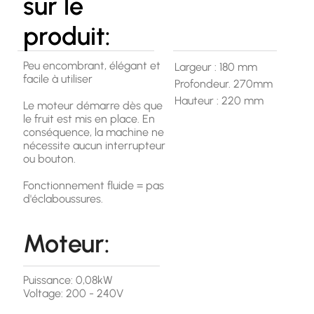
sur le
produit:
Peu encombrant, élégant et
Largeur : 180 mm
facile à utiliser
Profondeur. 270mm
Hauteur : 220 mm
Le moteur démarre dès que
le fruit est mis en place. En
conséquence, la machine ne
nécessite aucun interrupteur
ou bouton.
Fonctionnement fluide = pas
d'éclaboussures.
Moteur:
Puissance: 0,08kW
Voltage: 200 - 240V