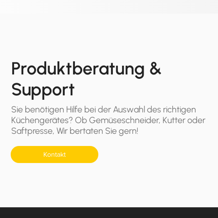
Produktberatung &
Support
Sie benötigen Hilfe bei der Auswahl des richtigen
Küchengerätes? Ob Gemüseschneider, Kutter oder
Saftpresse, Wir bertaten Sie gern!
Kontakt