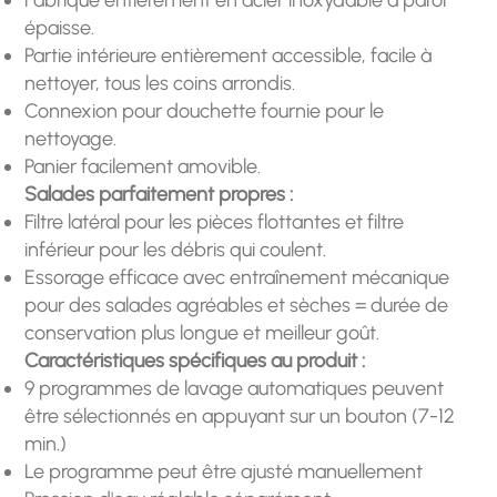
épaisse.
Partie intérieure entièrement accessible, facile à
nettoyer, tous les coins arrondis.
Connexion pour douchette fournie pour le
nettoyage.
Panier facilement amovible.
Salades parfaitement propres :
Filtre latéral pour les pièces flottantes et filtre
inférieur pour les débris qui coulent.
Essorage efficace avec entraînement mécanique
pour des salades agréables et sèches = durée de
conservation plus longue et meilleur goût.
Caractéristiques spécifiques au produit :
9 programmes de lavage automatiques peuvent
être sélectionnés en appuyant sur un bouton (7-12
min.)
Le programme peut être ajusté manuellement