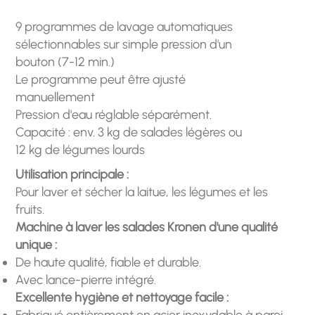
9 programmes de lavage automatiques
sélectionnables sur simple pression d'un
bouton (7-12 min.)
Le programme peut être ajusté
manuellement
Pression d'eau réglable séparément.
Capacité : env. 3 kg de salades légères ou
12 kg de légumes lourds
Utilisation principale :
Pour laver et sécher la laitue, les légumes et les
fruits.
Machine à laver les salades Kronen d'une qualité
unique :
De haute qualité, fiable et durable.
Avec lance-pierre intégré.
Excellente hygiène et nettoyage facile :
Fabriqué entièrement en acier inoxydable à paroi