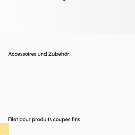
Accessoires und Zubehör
Filet pour produits coupés fins