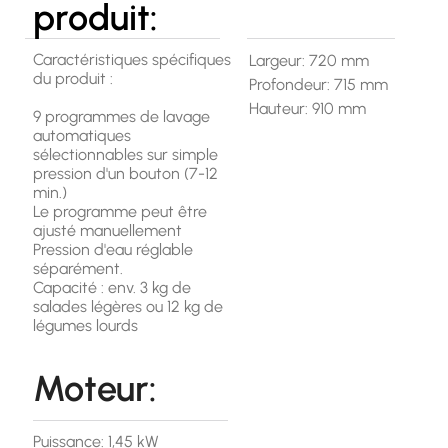
produit:
Caractéristiques spécifiques
Largeur: 720 mm
du produit :
Profondeur: 715 mm
Hauteur: 910 mm
9 programmes de lavage
automatiques
sélectionnables sur simple
pression d'un bouton (7-12
min.)
Le programme peut être
ajusté manuellement
Pression d'eau réglable
séparément.
Capacité : env. 3 kg de
salades légères ou 12 kg de
légumes lourds
Moteur:
Puissance: 1,45 kW