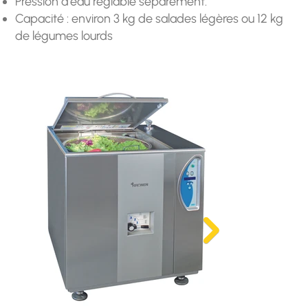
Pression d'eau réglable séparément.
Capacité : environ 3 kg de salades légères ou 12 kg
de légumes lourds