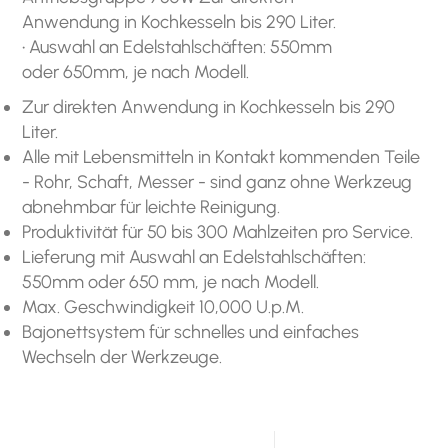
Anwendung in Kochkesseln bis 290 Liter.
• Auswahl an Edelstahlschäften: 550mm
oder 650mm, je nach Modell.
Zur direkten Anwendung in Kochkesseln bis 290
Liter.
Alle mit Lebensmitteln in Kontakt kommenden Teile
- Rohr, Schaft, Messer - sind ganz ohne Werkzeug
abnehmbar für leichte Reinigung.
Produktivität für 50 bis 300 Mahlzeiten pro Service.
Lieferung mit Auswahl an Edelstahlschäften:
550mm oder 650 mm, je nach Modell.
Max. Geschwindigkeit 10,000 U.p.M.
Bajonettsystem für schnelles und einfaches
Wechseln der Werkzeuge.