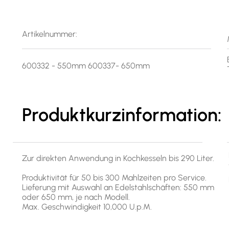
Artikelnummer:
600332 - 550mm 600337- 650mm
Produktkurzinformation:
Zur direkten Anwendung in Kochkesseln bis 290 Liter.
Produktivität für 50 bis 300 Mahlzeiten pro Service.
Lieferung mit Auswahl an Edelstahlschäften: 550 mm
oder 650 mm, je nach Modell.
Max. Geschwindigkeit 10,000 U.p.M.