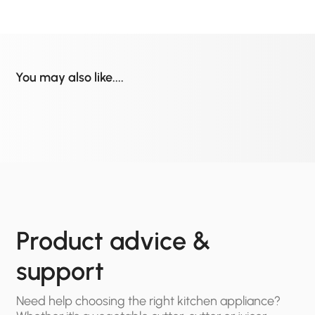
You may also like....
Product advice &
support
Need help choosing the right kitchen appliance?