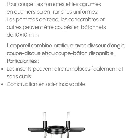
Pour couper les tomates et les agrumes
en quartiers ou en tranches uniformes.
Les pommes de terre, les concombres et
autres peuvent être coupés en bâtonnets
de 10x10 mm.
L'appareil combiné pratique avec diviseur d'angle,
coupe-disque et/ou coupe-bâton disponible.
Particularités :
Les inserts peuvent être remplacés facilement et
sans outils
Construction en acier inoxydable.