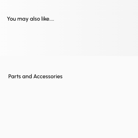
You may also like....
Parts and Accessories