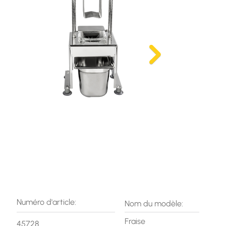
Numéro d'article:
Nom du modèle:
Fraise
45728