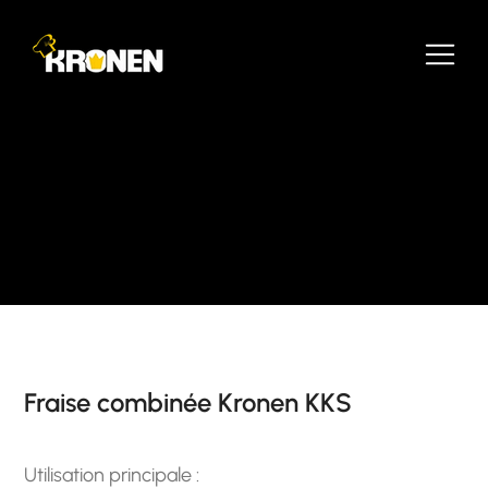
Fraise combinée Kronen KKS
Utilisation principale :