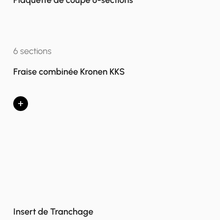
6 sections
Fraise combinée Kronen KKS
+
Insert de Tranchage