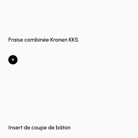
Fraise combinée Kronen KKS
+
Insert de coupe de bâton