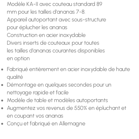
Modèle KA-II avec couteau standard 89
mm pour les tailles d'ananas 7-8.
Appareil autoportant avec sous-structure
pour éplucher les ananas
Construction en acier inoxydable
Divers inserts de couteaux pour toutes
les tailles d'ananas courantes disponibles
en option
Fabriqué entièrement en acier inoxydable de haute
qualité
Démontage en quelques secondes pour un
nettoyage rapide et facile
Modèle de table et modèles autoportants
Augmentez vos revenus de 550% en épluchant et
en coupant vos ananas
Conçu et fabriqué en Allemagne