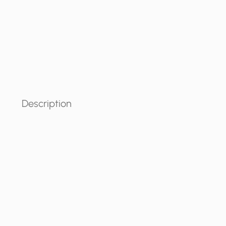
Description