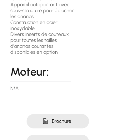
Appareil autoportant avec
sous-structure pour éplucher
les ananas
Construction en acier
inoxydable
Divers inserts de couteaux
pour toutes les tailles
d'ananas courantes
disponibles en option
Moteur:
N/A
Brochure