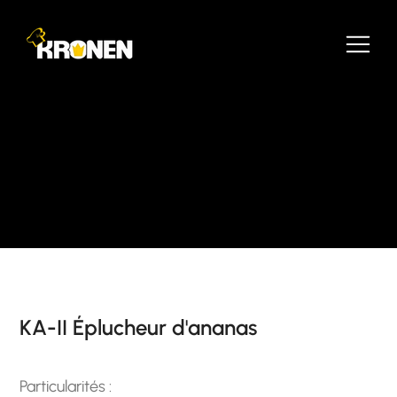
KA-II Éplucheur d'ananas
Particularités :