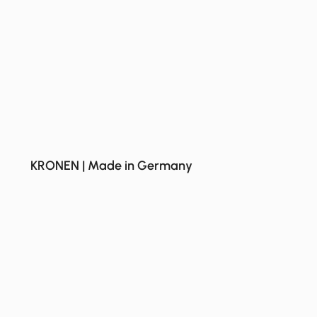
KRONEN | Made in Germany