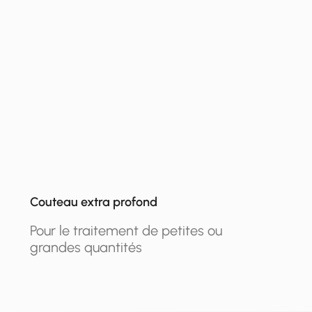
Couteau extra profond
Pour le traitement de petites ou
grandes quantités