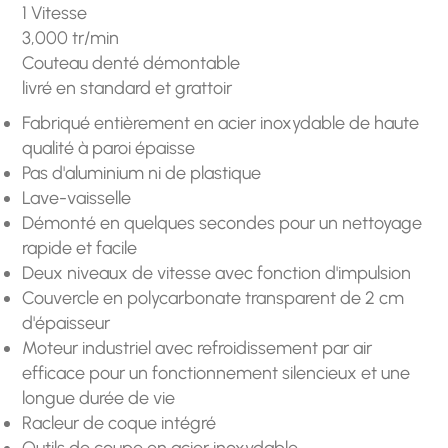
1 Vitesse
3,000 tr/min
Couteau denté démontable
livré en standard et grattoir
Fabriqué entièrement en acier inoxydable de haute
qualité à paroi épaisse
Pas d'aluminium ni de plastique
Lave-vaisselle
Démonté en quelques secondes pour un nettoyage
rapide et facile
Deux niveaux de vitesse avec fonction d'impulsion
Couvercle en polycarbonate transparent de 2 cm
d'épaisseur
Moteur industriel avec refroidissement par air
efficace pour un fonctionnement silencieux et une
longue durée de vie
Racleur de coque intégré
Outils de coupe en acier inoxydable