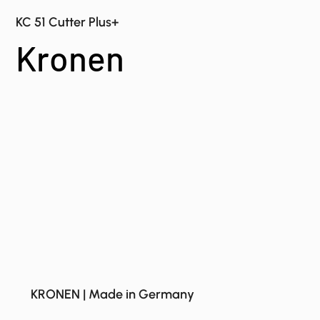
KC 51 Cutter Plus+
Kronen
KRONEN | Made in Germany