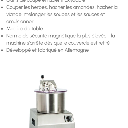
Couper les herbes, hacher les amandes, hacher la
viande, mélanger les soupes et les sauces et
émulsionner
Modèle de table
Norme de sécurité magnétique la plus élevée - la
machine s'arrête dès que le couvercle est retiré
Développé et fabriqué en Allemagne