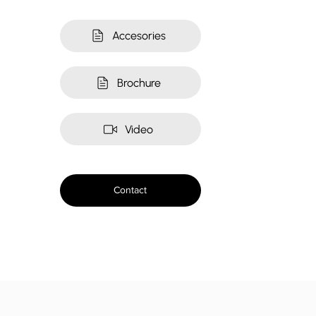
Accesories
Brochure
Video
Contact