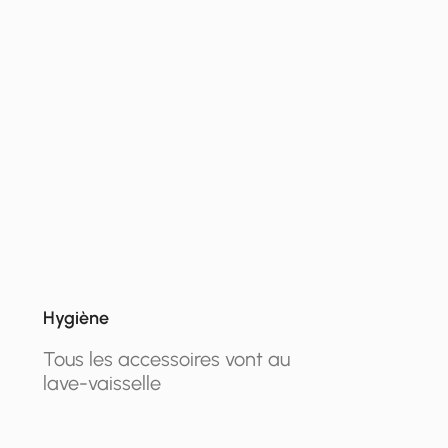
Hygiène
Tous les accessoires vont au
lave-vaisselle