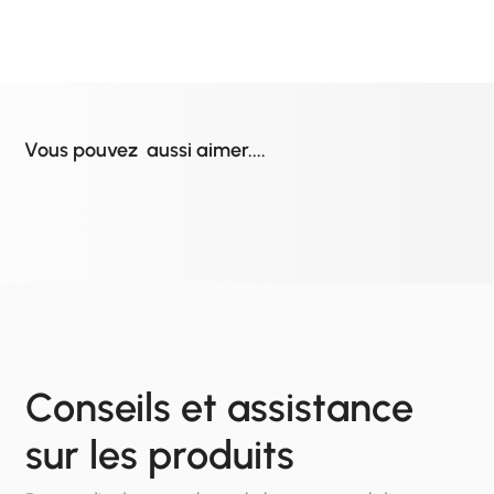
Vous pouvez aussi aimer....
Conseils et assistance
sur les produits