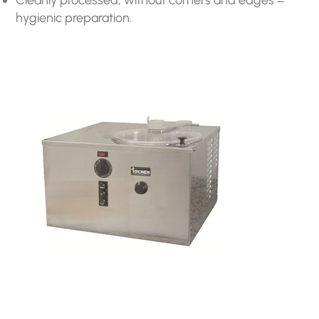
hygienic preparation.