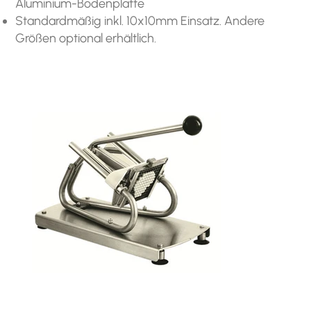
Aluminium-Bodenplatte
Standardmäßig inkl. 10x10mm Einsatz. Andere
Größen optional erhältlich.