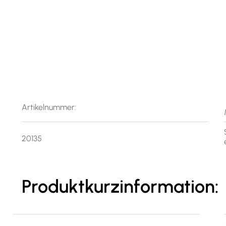
Artikelnummer:
20135
Produktkurzinformation: