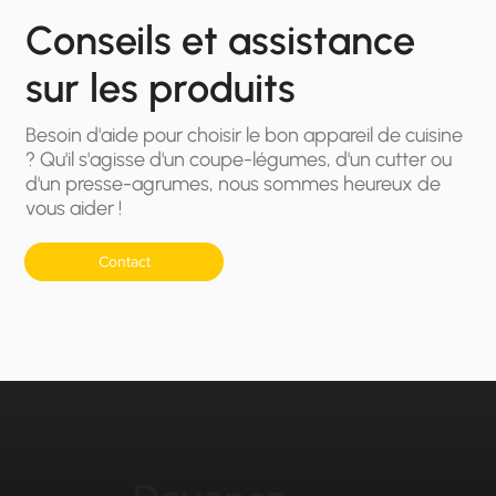
Conseils et assistance
sur les produits
Besoin d'aide pour choisir le bon appareil de cuisine
? Qu'il s'agisse d'un coupe-légumes, d'un cutter ou
d'un presse-agrumes, nous sommes heureux de
vous aider !
Contact