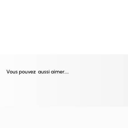
Vous pouvez aussi aimer....