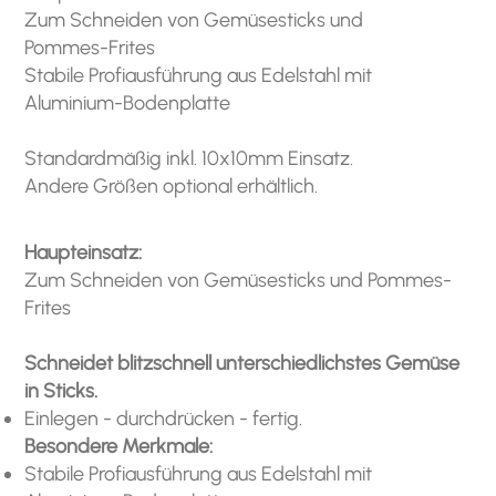
Zum Schneiden von Gemüsesticks und
Pommes-Frites
Stabile Profiausführung aus Edelstahl mit
Aluminium-Bodenplatte
Standardmäßig inkl. 10x10mm Einsatz.
Andere Größen optional erhältlich.
Haupteinsatz:
Zum Schneiden von Gemüsesticks und Pommes-
Frites
Schneidet blitzschnell unterschiedlichstes Gemüse
in Sticks.
Einlegen - durchdrücken - fertig.
Besondere Merkmale:
Stabile Profiausführung aus Edelstahl mit