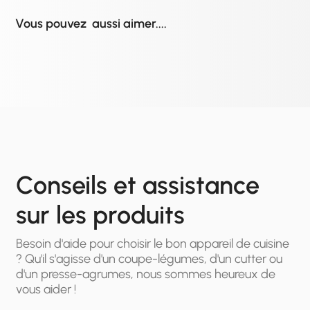
Vous pouvez aussi aimer....
Conseils et assistance
sur les produits
Besoin d'aide pour choisir le bon appareil de cuisine
? Qu'il s'agisse d'un coupe-légumes, d'un cutter ou
d'un presse-agrumes, nous sommes heureux de
vous aider !