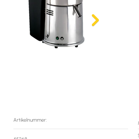
Artikelnummer: