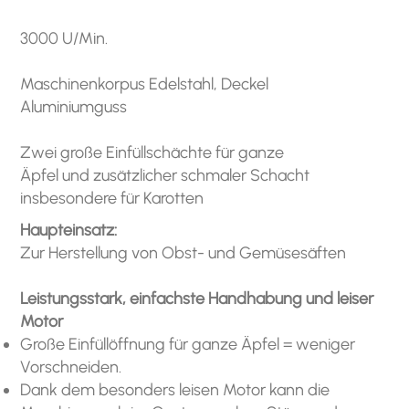
3000 U/Min.
Maschinenkorpus Edelstahl, Deckel
Aluminiumguss
Zwei große Einfüllschächte für ganze
Äpfel und zusätzlicher schmaler Schacht
insbesondere für Karotten
Haupteinsatz:
Zur Herstellung von Obst- und Gemüsesäften
Leistungsstark, einfachste Handhabung und leiser
Motor
Große Einfüllöffnung für ganze Äpfel = weniger
Vorschneiden.
Dank dem besonders leisen Motor kann die