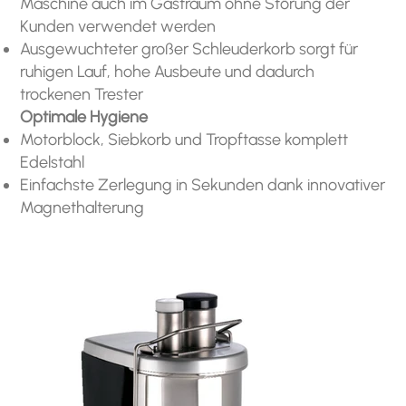
Maschine auch im Gastraum ohne Störung der
Kunden verwendet werden
Ausgewuchteter großer Schleuderkorb sorgt für
ruhigen Lauf, hohe Ausbeute und dadurch
trockenen Trester
Optimale Hygiene
Motorblock, Siebkorb und Tropftasse komplett
Edelstahl
Einfachste Zerlegung in Sekunden dank innovativer
Magnethalterung