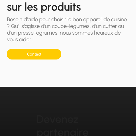
sur les produits
Besoin d'aide pour choisir le bon appareil de cuisine
? Qu'il s'agisse d'un coupe-légumes, d'un cutter ou
d'un presse-agrumes, nous sommes heureux de
vous aider !
Contact
Devenez
partenaire