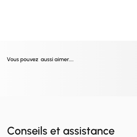
Vous pouvez aussi aimer....
Conseils et assistance