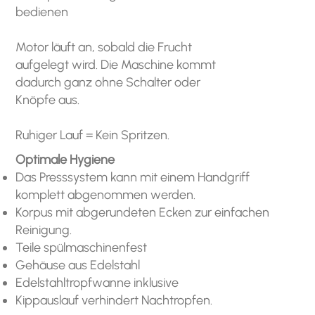
bedienen
Motor läuft an, sobald die Frucht
aufgelegt wird. Die Maschine kommt
dadurch ganz ohne Schalter oder
Knöpfe aus.
Ruhiger Lauf = Kein Spritzen.
Optimale Hygiene
Das Presssystem kann mit einem Handgriff
komplett abgenommen werden.
Korpus mit abgerundeten Ecken zur einfachen
Reinigung.
Teile spülmaschinenfest
Gehäuse aus Edelstahl
Edelstahltropfwanne inklusive
Kippauslauf verhindert Nachtropfen.