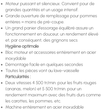
Moteur puissant et silencieux. Convient pour de
grandes quantités et un usage intensif.
Grande ouverture de remplissage pour pommes
entières = moins de pré-coupe.
Un grand panier d'essorage équilibré assure un
fonctionnement en douceur, un rendement élevé
et, par conséquent, des grignons secs
Hygiène optimale
Bloc moteur et accessoires entièrement en acier
inoxydable
Démontage facile en quelques secondes
Toutes les pièces vont au lave-vaisselle
Particularités :
Deux vitesses 4 500 tr/min. pour les fruits rouges
(ananas, melon) et 5 500 tr/min. pour un
rendement maximum avec des fruits durs comme
les carottes, les pommes, etc.
Machine entièrement en acier inoxydable