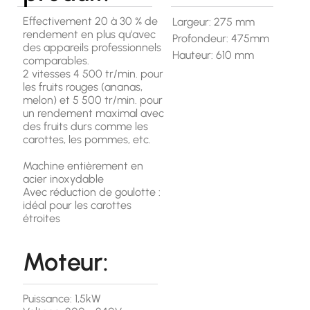
Effectivement 20 à 30 % de
Largeur: 275 mm
rendement en plus qu'avec
Profondeur: 475mm
des appareils professionnels
Hauteur: 610 mm
comparables.
2 vitesses 4 500 tr/min. pour
les fruits rouges (ananas,
melon) et 5 500 tr/min. pour
un rendement maximal avec
des fruits durs comme les
carottes, les pommes, etc.
Machine entièrement en
acier inoxydable
Avec réduction de goulotte :
idéal pour les carottes
étroites
Moteur:
Puissance: 1,5kW