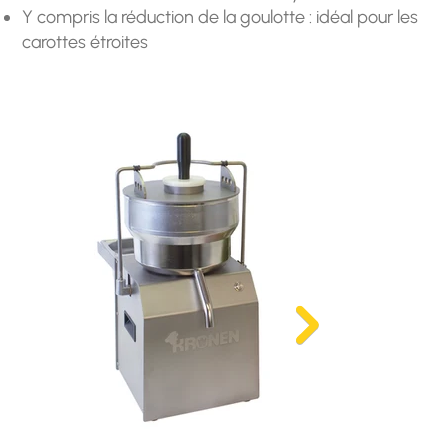
Y compris la réduction de la goulotte : idéal pour les
carottes étroites