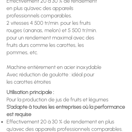
Effectivement 20 à 30 % de rendement
en plus qu'avec des appareils
professionnels comparables.
2 vitesses 4 500 tr/min. pour les fruits
rouges (ananas, melon) et 5 500 tr/min.
pour un rendement maximal avec des
fruits durs comme les carottes, les
pommes, etc.
Machine entièrement en acier inoxydable
Avec réduction de goulotte : idéal pour
les carottes étroites
Utilisation principale :
Pour la production de jus de fruits et légumes
S'adapte à toutes les entreprises où la performance
est requise
Effectivement 20 à 30 % de rendement en plus
qu'avec des appareils professionnels comparables.