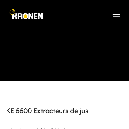
KE 5500 Extracteurs de jus