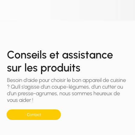
Conseils et assistance
sur les produits
Besoin d'aide pour choisir le bon appareil de cuisine
? Qu'il s'agisse d'un coupe-légumes, d'un cutter ou
d'un presse-agrumes, nous sommes heureux de
vous aider !
Contact