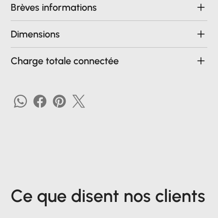
Brèves informations
Dimensions
Charge totale connectée
Ce que disent nos clients