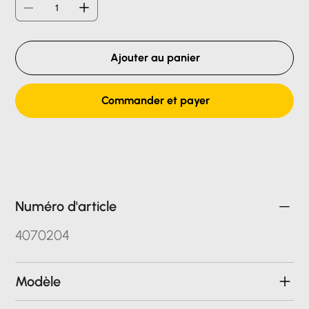
Ajouter au panier
Commander et payer
Numéro d'article
4070204
Modèle