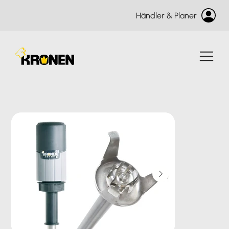
Händler & Planer