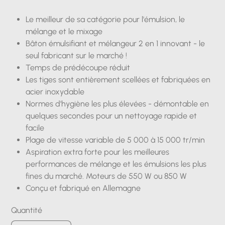
Le meilleur de sa catégorie pour l'émulsion, le
mélange et le mixage
Bâton émulsifiant et mélangeur 2 en 1 innovant - le
seul fabricant sur le marché !
Temps de prédécoupe réduit
Les tiges sont entièrement scellées et fabriquées en
acier inoxydable
Normes d'hygiène les plus élevées - démontable en
quelques secondes pour un nettoyage rapide et
facile
Plage de vitesse variable de 5 000 à 15 000 tr/min
Aspiration extra forte pour les meilleures
performances de mélange et les émulsions les plus
fines du marché. Moteurs de 550 W ou 850 W
Conçu et fabriqué en Allemagne
Quantité