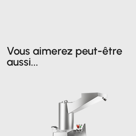
Vous aimerez peut-être
aussi...