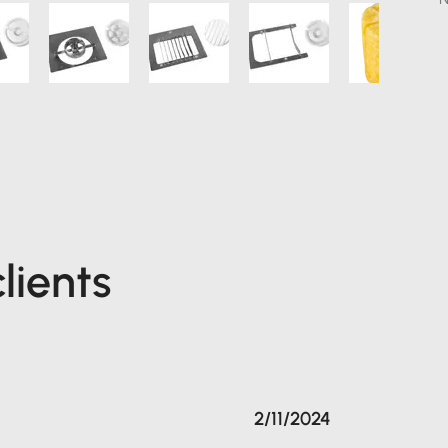
lients
2/11/2024