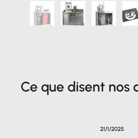
Ce que disent nos c
21/1/2025