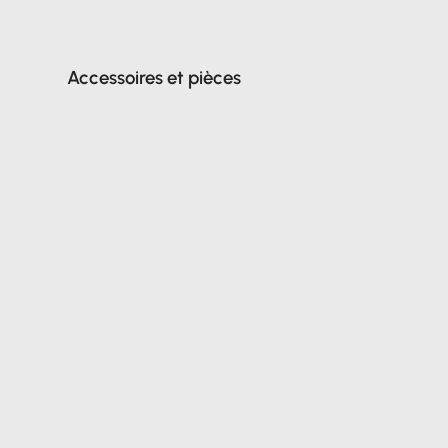
Accessoires et pièces