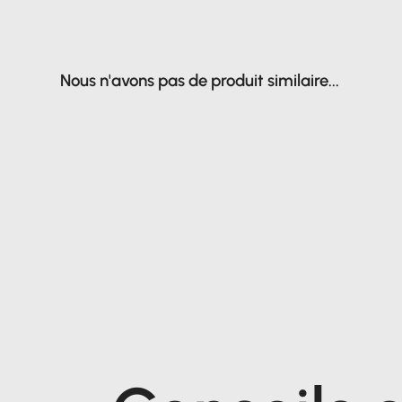
Nous n'avons pas de produit similaire...