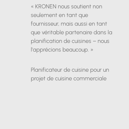
« KRONEN nous soutient non
seulement en tant que
fournisseur, mais aussi en tant
que véritable partenaire dans la
planification de cuisines – nous
l'apprécions beaucoup. »
Planificateur de cuisine pour un
projet de cuisine commerciale