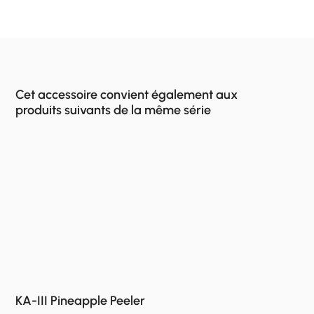
Cet accessoire convient également aux
produits suivants de la même série
KA-III Pineapple Peeler