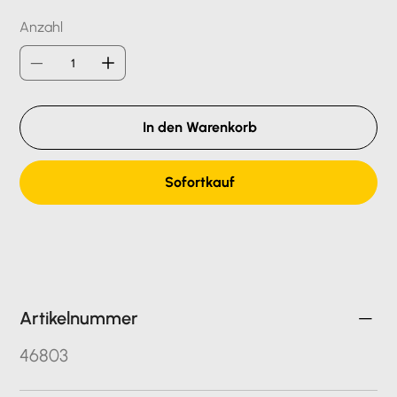
Anzahl
In den Warenkorb
Sofortkauf
Artikelnummer
46803