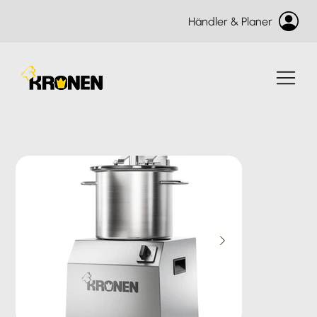
Händler & Planer