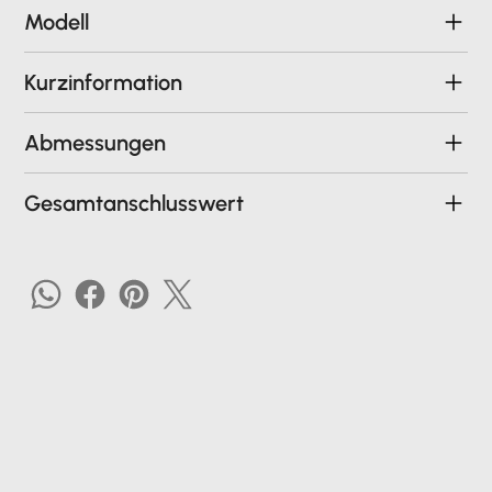
Modell
Kurzinformation
Abmessungen
Gesamtanschlusswert