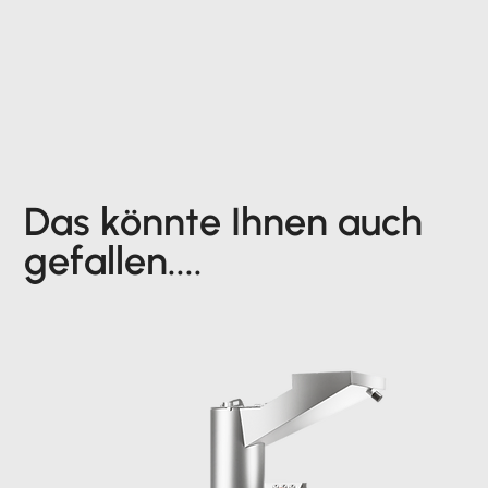
Das könnte Ihnen auch
gefallen....