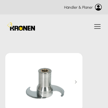
Händler & Planer