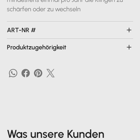
schärfen oder zu wechseln
ART-NR #
Produktzugehörigkeit
Was unsere Kunden