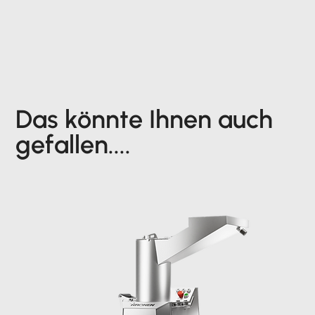
Das könnte Ihnen auch
gefallen....