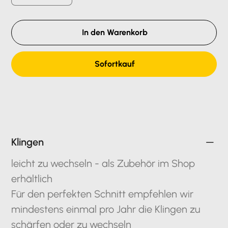
In den Warenkorb
Sofortkauf
Klingen
leicht zu wechseln - als Zubehör im Shop
erhältlich
Für den perfekten Schnitt empfehlen wir
mindestens einmal pro Jahr die Klingen zu
schärfen oder zu wechseln