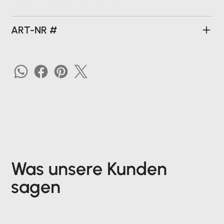
ART-NR #
Was unsere Kunden
sagen