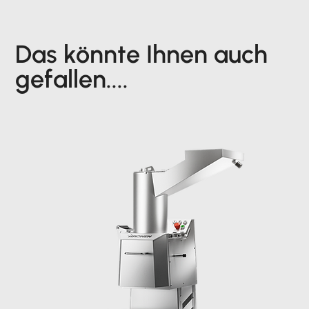
Das könnte Ihnen auch
gefallen....