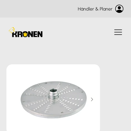
Händler & Planer