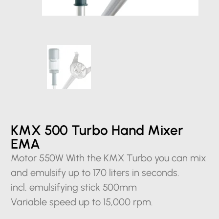
KMX 500 Turbo Hand Mixer
EMA
Motor 550W With the KMX Turbo you can mix
and emulsify up to 170 liters in seconds.
incl. emulsifying stick 500mm
Variable speed up to 15,000 rpm.