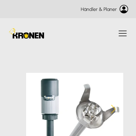
Händler & Planer