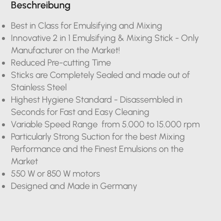
Beschreibung
Best in Class for Emulsifying and Mixing
Innovative 2 in 1 Emulsifying & Mixing Stick - Only
Manufacturer on the Market!
Reduced Pre-cutting Time
Sticks are Completely Sealed and made out of
Stainless Steel
Highest Hygiene Standard - Disassembled in
Seconds for Fast and Easy Cleaning
Variable Speed Range from 5.000 to 15.000 rpm
Particularly Strong Suction for the best Mixing
Performance and the Finest Emulsions on the
Market
550 W or 850 W motors
Designed and Made in Germany