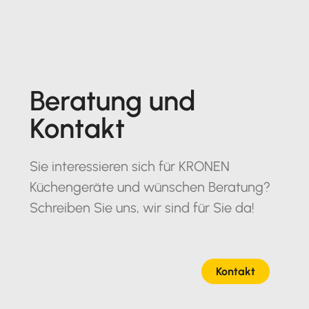
Beratung und
Kontakt
Sie interessieren sich für KRONEN
Küchengeräte und wünschen Beratung?
Schreiben Sie uns, wir sind für Sie da!
Kontakt