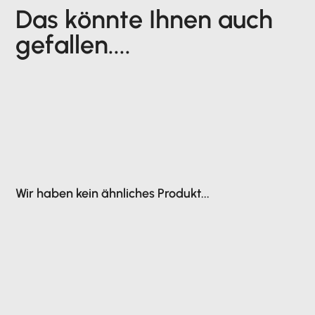
Das könnte Ihnen auch
gefallen....
Wir haben kein ähnliches Produkt...