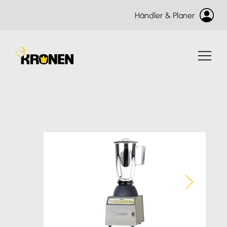
Händler & Planer