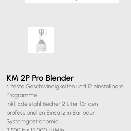
KM 2P Pro Blender
6 feste Geschwindigkeiten und 12 einstellbare
Programme
inkl. Edelstahl Becher 2 Liter für den
professionellen Einsatz in Bar oder
Systemgastronomie
3.500 bis 15.000 U/Min.