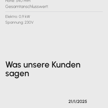
Höhe: 540 mm
Gesamtanschlusswert:
Elektro: 0,9 kW
Spannung: 230V
Was unsere Kunden
sagen
21/1/2025