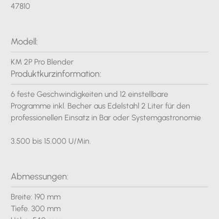
47810
Modell:
KM 2P Pro Blender
Produktkurzinformation:
6 feste Geschwindigkeiten und 12 einstellbare
Programme inkl. Becher aus Edelstahl 2 Liter für den
professionellen Einsatz in Bar oder Systemgastronomie
3.500 bis 15.000 U/Min.
Abmessungen:
Breite: 190 mm
Tiefe. 300 mm