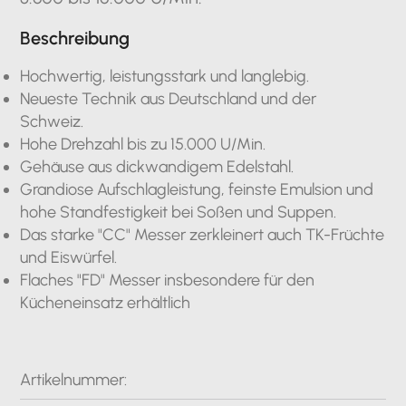
Beschreibung
Hochwertig, leistungsstark und langlebig.
Neueste Technik aus Deutschland und der
Schweiz.
Hohe Drehzahl bis zu 15.000 U/Min.
Gehäuse aus dickwandigem Edelstahl.
Grandiose Aufschlagleistung, feinste Emulsion und
hohe Standfestigkeit bei Soßen und Suppen.
Das starke "CC" Messer zerkleinert auch TK-Früchte
und Eiswürfel.
Flaches "FD" Messer insbesondere für den
Kücheneinsatz erhältlich
Artikelnummer: