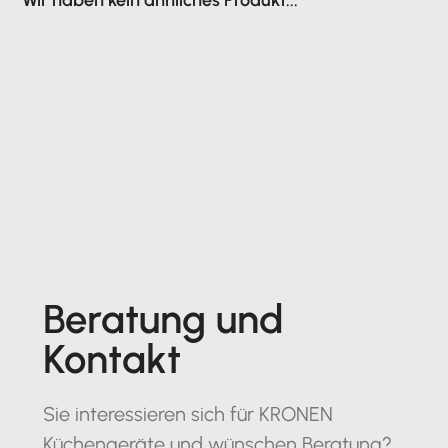
Beratung und
Kontakt
Sie interessieren sich für KRONEN
Küchengeräte und wünschen Beratung?