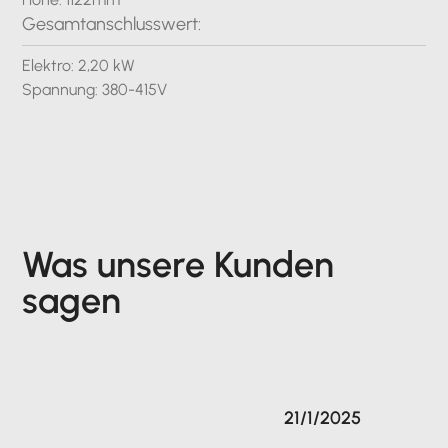
Gesamtanschlusswert:
Elektro: 2,20 kW
Spannung: 380-415V
Was unsere Kunden
sagen
21/1/2025