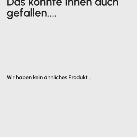
Das könnte Ihnen auch
gefallen....
Wir haben kein ähnliches Produkt...