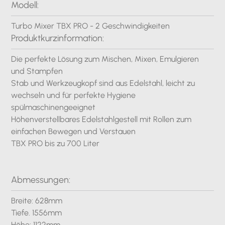
Modell:
Turbo Mixer TBX PRO - 2 Geschwindigkeiten
Produktkurzinformation:
Die perfekte Lösung zum Mischen, Mixen, Emulgieren
und Stampfen
Stab und Werkzeugkopf sind aus Edelstahl, leicht zu
wechseln und für perfekte Hygiene
spülmaschinengeeignet
Höhenverstellbares Edelstahlgestell mit Rollen zum
einfachen Bewegen und Verstauen
TBX PRO bis zu 700 Liter
Abmessungen:
Breite: 628mm
Tiefe. 1556mm
Höhe: 1122mm