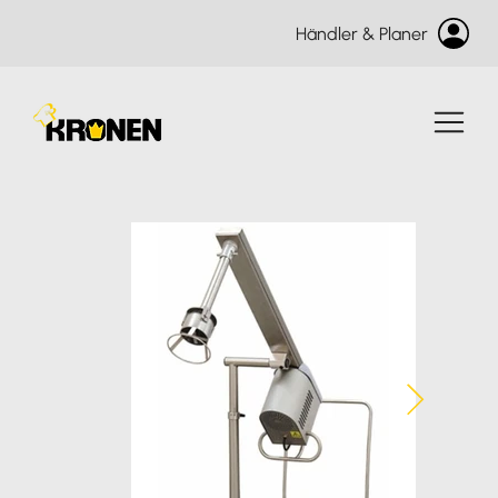
Händler & Planer