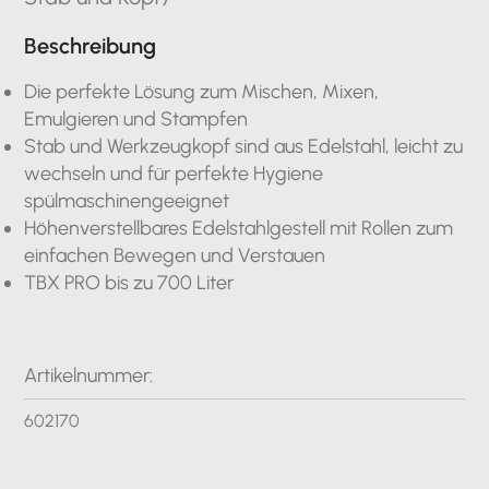
Beschreibung
Die perfekte Lösung zum Mischen, Mixen,
Emulgieren und Stampfen
Stab und Werkzeugkopf sind aus Edelstahl, leicht zu
wechseln und für perfekte Hygiene
spülmaschinengeeignet
Höhenverstellbares Edelstahlgestell mit Rollen zum
einfachen Bewegen und Verstauen
TBX PRO bis zu 700 Liter
Artikelnummer:
602170