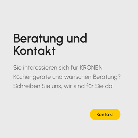
Beratung und
Kontakt
Sie interessieren sich für KRONEN
Küchengeräte und wünschen Beratung?
Schreiben Sie uns, wir sind für Sie da!
Kontakt