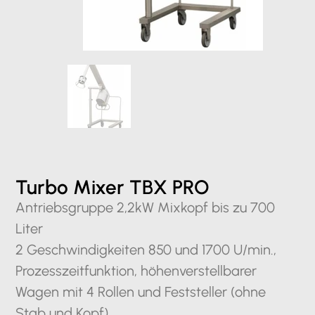
Turbo Mixer TBX PRO
Antriebsgruppe 2,2kW Mixkopf bis zu 700
Liter
2 Geschwindigkeiten 850 und 1700 U/min.,
Prozesszeitfunktion, höhenverstellbarer
Wagen mit 4 Rollen und Feststeller (ohne
Stab und Kopf)