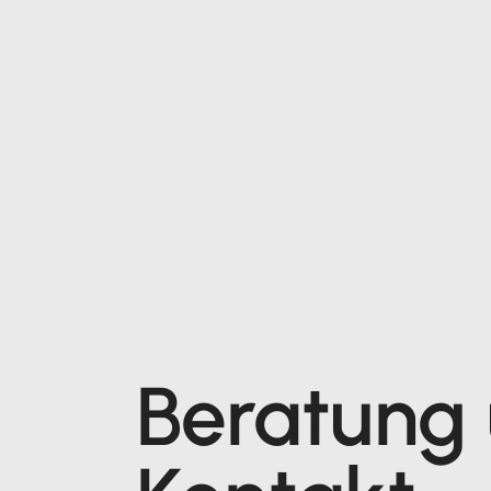
Beratung