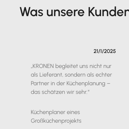
Was unsere Kunde
21/1/2025
„KRONEN begleitet uns nicht nur
als Lieferant, sondern als echter
Partner in der Küchenplanung –
das schätzen wir sehr.“
Küchenplaner eines
Großküchenprojekts