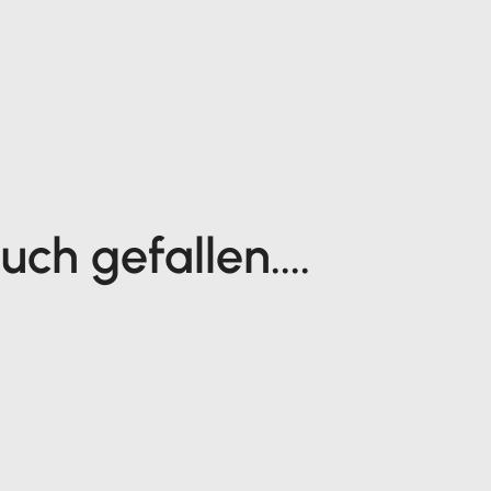
ch gefallen....