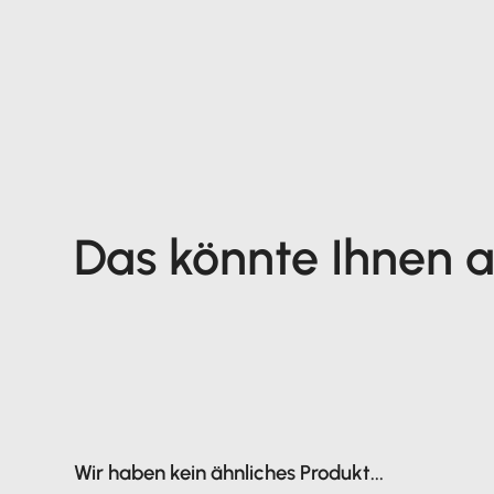
Das könnte Ihnen au
Wir haben kein ähnliches Produkt...