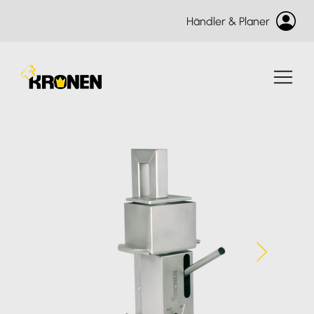
Händler & Planer