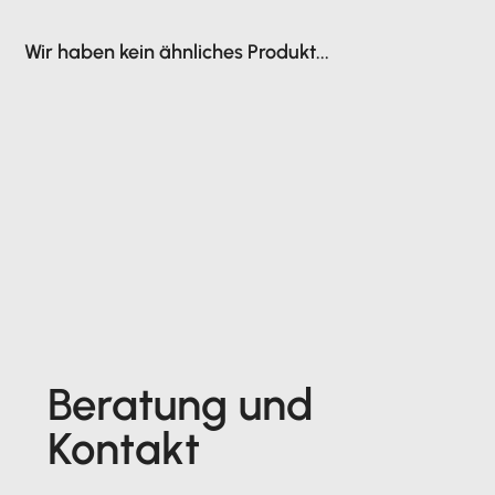
Wir haben kein ähnliches Produkt...
Beratung und
Kontakt