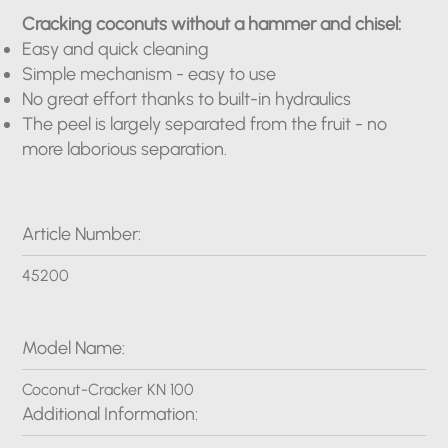
Cracking coconuts without a hammer and chisel:
Easy and quick cleaning
Simple mechanism - easy to use
No great effort thanks to built-in hydraulics
The peel is largely separated from the fruit - no
more laborious separation.
Article Number:
45200
Model Name:
Coconut-Cracker KN 100
Additional Information: