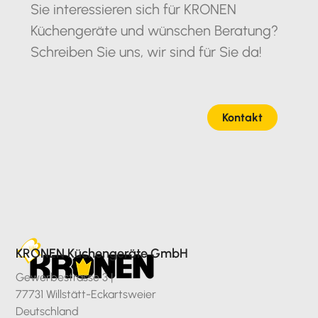
Sie interessieren sich für KRONEN
Küchengeräte und wünschen Beratung?
Schreiben Sie uns, wir sind für Sie da!
Kontakt
KRONEN Küchengeräte GmbH
Gewerbestrasse 3 |
77731 Willstätt-Eckartsweier
Deutschland