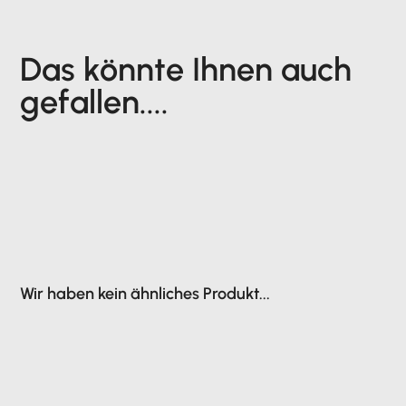
Das könnte Ihnen auch
gefallen....
Wir haben kein ähnliches Produkt...