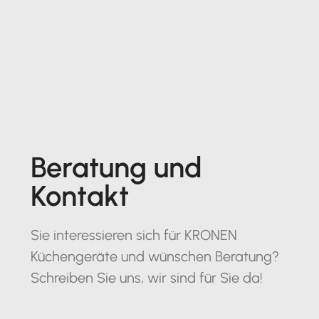
Beratung und
Kontakt
Sie interessieren sich für KRONEN
Küchengeräte und wünschen Beratung?
Schreiben Sie uns, wir sind für Sie da!