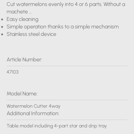
Cut watermelons evenly into 4 or 6 parts. Without a
machete ...
Easy cleaning
Simple operation thanks to a simple mechanism
Stainless steel device
Article Number:
47103
Model Name:
Watermelon Cutter 4way
Additional Information:
Table model including 4-part star and drip tray