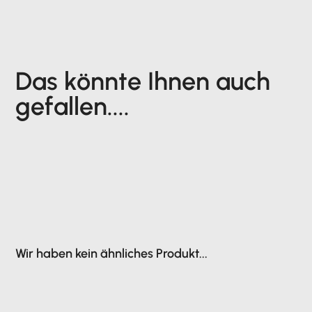
Das könnte Ihnen auch
gefallen....
Wir haben kein ähnliches Produkt...