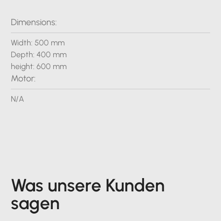
Dimensions:
Width: 500 mm
Depth: 400 mm
height: 600 mm
Motor:
N/A
Was unsere Kunden
sagen