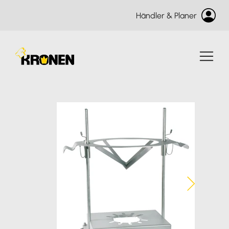
Händler & Planer