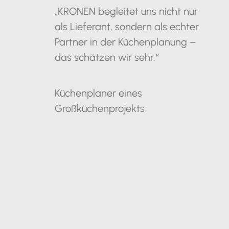
„KRONEN begleitet uns nicht nur
als Lieferant, sondern als echter
Partner in der Küchenplanung –
das schätzen wir sehr.“
Küchenplaner eines
Großküchenprojekts