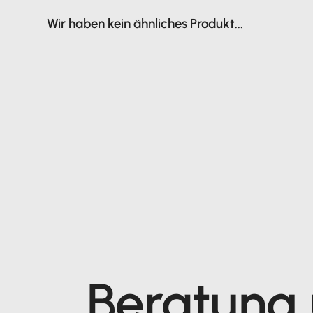
Wir haben kein ähnliches Produkt...
Beratung