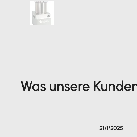
Was unsere Kunde
21/1/2025